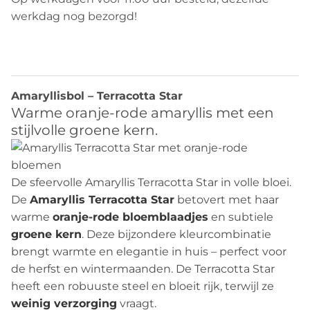
werkdag nog bezorgd!
Beschrijving
Amaryllisbol – Terracotta Star
Warme oranje-rode amaryllis met een
stijlvolle groene kern.
De sfeervolle Amaryllis Terracotta Star in volle bloei.
De
Amaryllis Terracotta Star
betovert met haar
warme
oranje-rode bloemblaadjes
en subtiele
groene kern
. Deze bijzondere kleurcombinatie
brengt warmte en elegantie in huis – perfect voor
de herfst en wintermaanden. De Terracotta Star
heeft een robuuste steel en bloeit rijk, terwijl ze
weinig verzorging
vraagt.