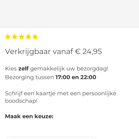
Verkrijgbaar vanaf € 24,95
Kies
zelf
gemakkelijk uw bezorgdag!
Bezorging tussen
17:00 en 22:00
Schrijf een kaartje met een persoonlijke
boodschap!
Maak een keuze:
We houden hem zo