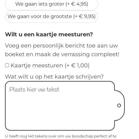
We gaan iets groter (+ € 4,95)
We gaan voor de grootste (+ € 9,95)
Wilt u een kaartje meesturen?
Voeg een persoonlijk bericht toe aan uw
boeket en maak de verrassing compleet!
Kaartje meesturen (+ € 1,00)
Wat wilt u op het kaartje schrijven?
U heeft nog
140
tekens over om uw boodschap perfect af te