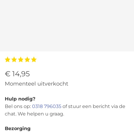
€ 14,95
Momenteel uitverkocht
Hulp nodig?
Bel ons op:
0318 796035
of stuur een bericht via de
chat. We helpen u graag.
Bezorging