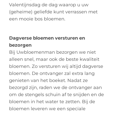
Valentijnsdag de dag waarop u uw
(geheime) geliefde kunt verrassen met
een mooie bos bloemen.
Dagverse bloemen versturen en
bezorgen
Bij Uwbloemenman bezorgen we niet
alleen snel, maar ook de beste kwaliteit
bloemen. Zo versturen wij altijd dagverse
bloemen. De ontvanger zal extra lang
genieten van het boeket. Nadat ze
bezorgd zijn, raden we de ontvanger aan
om de stengels schuin af te snijden en de
bloemen in het water te zetten. Bij de
bloemen leveren we een speciale