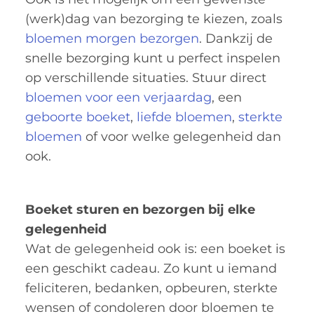
(werk)dag van bezorging te kiezen, zoals
bloemen morgen bezorgen
. Dankzij de
snelle bezorging kunt u perfect inspelen
op verschillende situaties. Stuur direct
bloemen voor een verjaardag
, een
geboorte boeket
,
liefde bloemen
,
sterkte
bloemen
of voor welke gelegenheid dan
ook.
Boeket sturen en bezorgen bij elke
gelegenheid
Wat de gelegenheid ook is: een boeket is
een geschikt cadeau. Zo kunt u iemand
feliciteren, bedanken, opbeuren, sterkte
wensen of condoleren door bloemen te