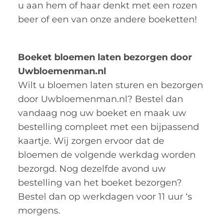
u aan hem of haar denkt met een rozen
beer of een van onze andere boeketten!
Boeket bloemen laten bezorgen door
Uwbloemenman.nl
Wilt u bloemen laten sturen en bezorgen
door Uwbloemenman.nl? Bestel dan
vandaag nog uw boeket en maak uw
bestelling compleet met een bijpassend
kaartje. Wij zorgen ervoor dat de
bloemen de volgende werkdag worden
bezorgd. Nog dezelfde avond uw
bestelling van het boeket bezorgen?
Bestel dan op werkdagen voor 11 uur ‘s
morgens.