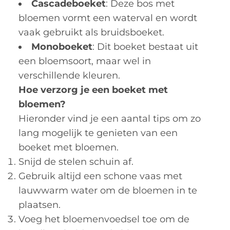
Cascadeboeket
: Deze bos met
bloemen vormt een waterval en wordt
vaak gebruikt als bruidsboeket.
Monoboeket
: Dit boeket bestaat uit
een bloemsoort, maar wel in
verschillende kleuren.
Hoe verzorg je een boeket met
bloemen?
Hieronder vind je een aantal tips om zo
lang mogelijk te genieten van een
boeket met bloemen.
Snijd de stelen schuin af.
Gebruik altijd een schone vaas met
lauwwarm water om de bloemen in te
plaatsen.
Voeg het bloemenvoedsel toe om de