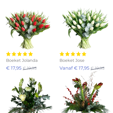
Uitverkocht
Uitverkocht
Boeket Jolanda
Boeket Jose
€ 17,95
Vanaf € 17,95
€ 19,95
€ 19,95
Uitverkocht
Uitverkocht