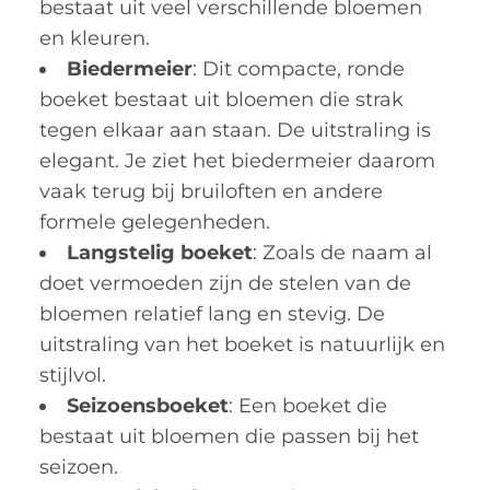
bestaat uit veel verschillende bloemen
en kleuren.
Biedermeier
: Dit compacte, ronde
boeket bestaat uit bloemen die strak
tegen elkaar aan staan. De uitstraling is
elegant. Je ziet het biedermeier daarom
vaak terug bij bruiloften en andere
formele gelegenheden.
Langstelig boeket
: Zoals de naam al
doet vermoeden zijn de stelen van de
bloemen relatief lang en stevig. De
uitstraling van het boeket is natuurlijk en
stijlvol.
Seizoensboeket
: Een boeket die
bestaat uit bloemen die passen bij het
seizoen.