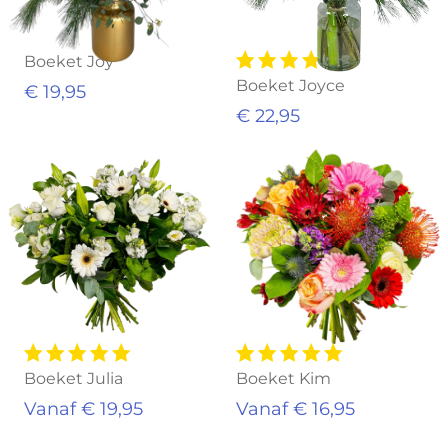
Boeket Joy
Boeket Joyce
€ 19,95
€ 22,95
Boeket Julia
Boeket Kim
Vanaf € 19,95
Vanaf € 16,95