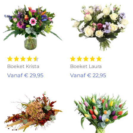
Boeket Krista
Boeket Laura
Vanaf € 29,95
Vanaf € 22,95
Uitverkocht
Uitverkocht