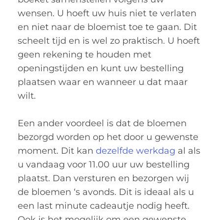
wensen. U hoeft uw huis niet te verlaten
en niet naar de bloemist toe te gaan. Dit
scheelt tijd en is wel zo praktisch. U hoeft
geen rekening te houden met
openingstijden en kunt uw bestelling
plaatsen waar en wanneer u dat maar
wilt.
Een ander voordeel is dat de bloemen
bezorgd worden op het door u gewenste
moment. Dit kan
dezelfde werkdag
al als
u vandaag voor 11.00 uur uw bestelling
plaatst. Dan versturen en bezorgen wij
de bloemen ‘s avonds. Dit is ideaal als u
een last minute cadeautje nodig heeft.
Ook is het mogelijk om een gewenste