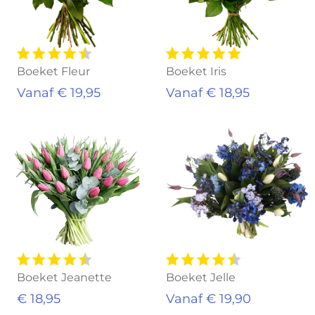
Boeket Fleur
Boeket Iris
Vanaf € 19,95
Vanaf € 18,95
Uitverkocht
Boeket Jeanette
Boeket Jelle
€ 18,95
Vanaf € 19,90