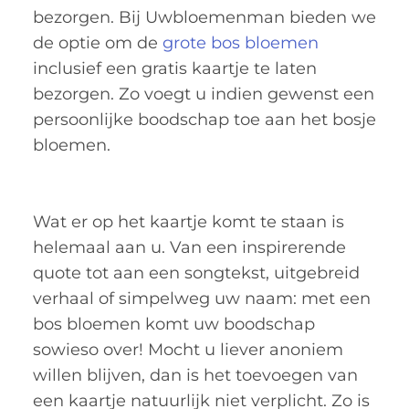
bezorgen. Bij Uwbloemenman bieden we
de optie om de
grote bos bloemen
inclusief een gratis kaartje te laten
bezorgen. Zo voegt u indien gewenst een
persoonlijke boodschap toe aan het bosje
bloemen.
Wat er op het kaartje komt te staan is
helemaal aan u. Van een inspirerende
quote tot aan een songtekst, uitgebreid
verhaal of simpelweg uw naam: met een
bos bloemen komt uw boodschap
sowieso over! Mocht u liever anoniem
willen blijven, dan is het toevoegen van
een kaartje natuurlijk niet verplicht. Zo is