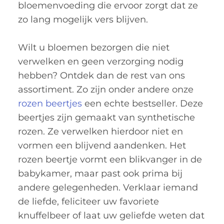
bloemenvoeding die ervoor zorgt dat ze
zo lang mogelijk vers blijven.
Wilt u bloemen bezorgen die niet
verwelken en geen verzorging nodig
hebben? Ontdek dan de rest van ons
assortiment. Zo zijn onder andere onze
rozen beertjes
een echte bestseller. Deze
beertjes zijn gemaakt van synthetische
rozen. Ze verwelken hierdoor niet en
vormen een blijvend aandenken. Het
rozen beertje vormt een blikvanger in de
babykamer, maar past ook prima bij
andere gelegenheden. Verklaar iemand
de liefde, feliciteer uw favoriete
knuffelbeer of laat uw geliefde weten dat