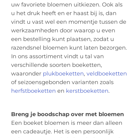
uw favoriete bloemen uitkiezen. Ook als
u het druk heeft en er haast bij is, dan
vindt u vast wel een momentje tussen de
werkzaamheden door waarop u even
een bestelling kunt plaatsen, zodat u
razendsnel bloemen kunt laten bezorgen.
In ons assortiment vindt u tal van
verschillende soorten boeketten,
waaronder
plukboeketten
,
veldboeketten
of seizoensgebonden varianten zoals
herfstboeketten
en
kerstboeketten
.
Breng je boodschap over met bloemen
Een boeket bloemen is meer dan alleen
een cadeautje. Het is een persoonlijk