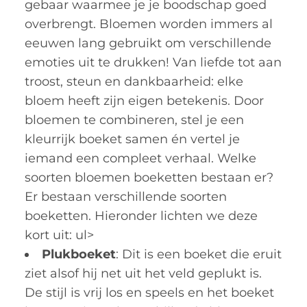
gebaar waarmee je je boodschap goed
overbrengt. Bloemen worden immers al
eeuwen lang gebruikt om verschillende
emoties uit te drukken! Van liefde tot aan
troost, steun en dankbaarheid: elke
bloem heeft zijn eigen betekenis. Door
bloemen te combineren, stel je een
kleurrijk boeket samen én vertel je
iemand een compleet verhaal. Welke
soorten bloemen boeketten bestaan er?
Er bestaan verschillende soorten
boeketten. Hieronder lichten we deze
kort uit: ul>
Plukboeket
: Dit is een boeket die eruit
ziet alsof hij net uit het veld geplukt is.
De stijl is vrij los en speels en het boeket