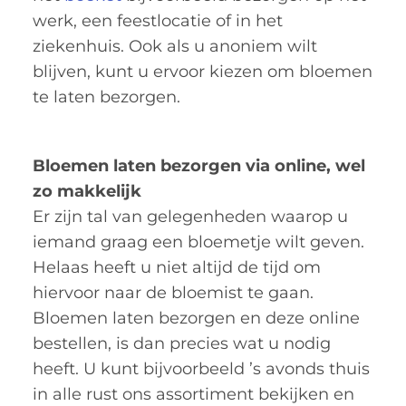
werk, een feestlocatie of in het
ziekenhuis. Ook als u anoniem wilt
blijven, kunt u ervoor kiezen om bloemen
te laten bezorgen.
Bloemen laten bezorgen via online, wel
zo makkelijk
Er zijn tal van gelegenheden waarop u
iemand graag een bloemetje wilt geven.
Helaas heeft u niet altijd de tijd om
hiervoor naar de bloemist te gaan.
Bloemen laten bezorgen en deze online
bestellen, is dan precies wat u nodig
heeft. U kunt bijvoorbeeld ’s avonds thuis
in alle rust ons assortiment bekijken en