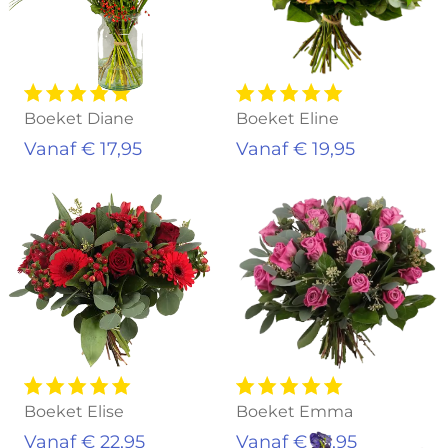
Boeket Diane
Boeket Eline
Vanaf € 17,95
Vanaf € 19,95
Boeket Elise
Boeket Emma
Vanaf € 22,95
Vanaf € 23,95