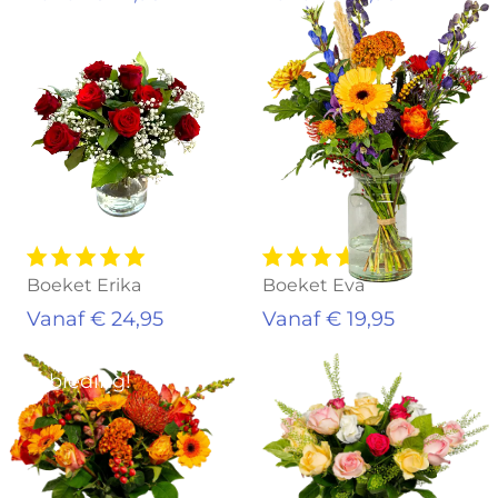
Boeket Erika
Boeket Eva
Vanaf € 24,95
Vanaf € 19,95
Aanbieding!