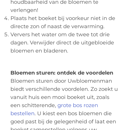
houdbaarheid van de bloemen te
verlengen!
Plaats het boeket bij voorkeur niet in de
directe zon of naast de verwarming.
Ververs het water om de twee tot drie
dagen. Verwijder direct de uitgebloeide
bloemen en bladeren.
Bloemen sturen: ontdek de voordelen
Bloemen sturen door Uwbloemenman
biedt verschillende voordelen. Zo zoekt u
vanuit huis een mooi boeket uit, zoals
een schitterende,
grote bos rozen
bestellen
. U kiest een bos bloemen die
goed past bij de gelegenheid of laat een
boeket samenstellen volgens uw