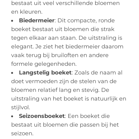
bestaat uit veel verschillende bloemen
en kleuren.
Biedermeier
: Dit compacte, ronde
boeket bestaat uit bloemen die strak
tegen elkaar aan staan. De uitstraling is
elegant. Je ziet het biedermeier daarom
vaak terug bij bruiloften en andere
formele gelegenheden.
Langstelig boeket
: Zoals de naam al
doet vermoeden zijn de stelen van de
bloemen relatief lang en stevig. De
uitstraling van het boeket is natuurlijk en
stijlvol.
Seizoensboeket
: Een boeket die
bestaat uit bloemen die passen bij het
seizoen.