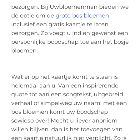
bezorgen. Bij Uwbloemenman bieden we
de optie om de
grote bos bloemen
inclusief een gratis kaartje te laten
bezorgen. Zo voegt u indien gewenst een
persoonlijke boodschap toe aan het bosje
bloemen.
Wat er op het kaartje komt te staan is
helemaal aan u. Van een inspirerende
quote tot aan een songtekst, uitgebreid
verhaal of simpelweg uw naam: met een
bos bloemen komt uw boodschap
sowieso over! Mocht u liever anoniem
willen blijven, dan is het toevoegen van
een kaartje natuurlijk niet verplicht. Zo is