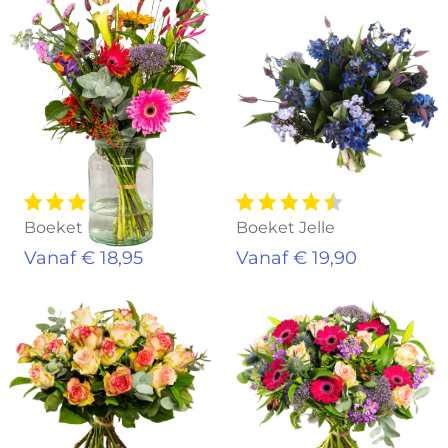
Boeket Lynn
Boeket Jelle
Vanaf € 18,95
Vanaf € 19,90