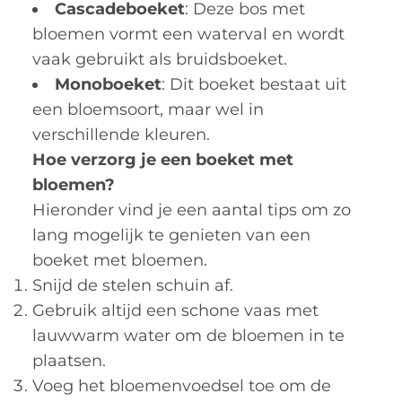
Cascadeboeket
: Deze bos met
bloemen vormt een waterval en wordt
vaak gebruikt als bruidsboeket.
Monoboeket
: Dit boeket bestaat uit
een bloemsoort, maar wel in
verschillende kleuren.
Hoe verzorg je een boeket met
bloemen?
Hieronder vind je een aantal tips om zo
lang mogelijk te genieten van een
boeket met bloemen.
Snijd de stelen schuin af.
Gebruik altijd een schone vaas met
lauwwarm water om de bloemen in te
plaatsen.
Voeg het bloemenvoedsel toe om de