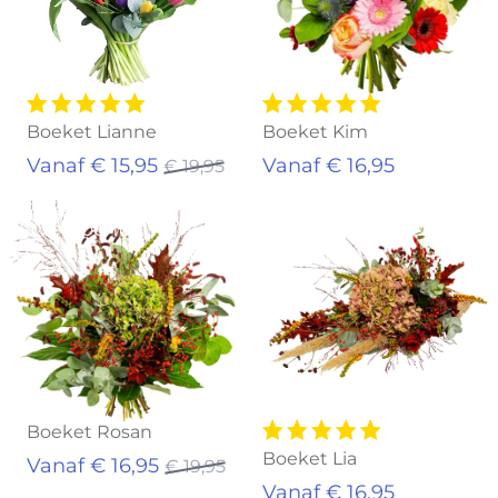
Boeket Lianne
Boeket Kim
Vanaf € 15,95
Vanaf € 16,95
€ 19,95
Uitverkocht
Uitverkocht
Boeket Rosan
Boeket Lia
Vanaf € 16,95
€ 19,95
Vanaf € 16,95