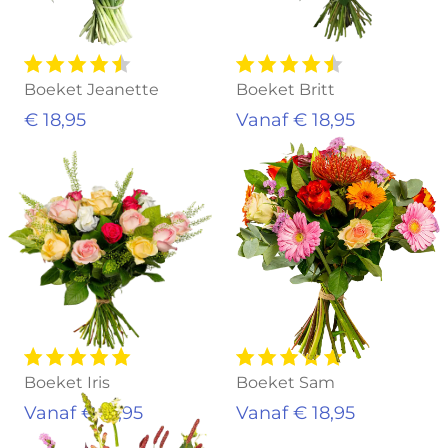
Boeket Jeanette
Boeket Britt
€ 18,95
Vanaf € 18,95
Boeket Iris
Boeket Sam
Vanaf € 18,95
Vanaf € 18,95