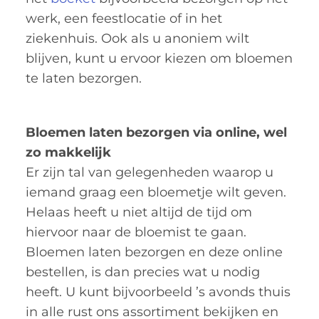
werk, een feestlocatie of in het
ziekenhuis. Ook als u anoniem wilt
blijven, kunt u ervoor kiezen om bloemen
te laten bezorgen.
Bloemen laten bezorgen via online, wel
zo makkelijk
Er zijn tal van gelegenheden waarop u
iemand graag een bloemetje wilt geven.
Helaas heeft u niet altijd de tijd om
hiervoor naar de bloemist te gaan.
Bloemen laten bezorgen en deze online
bestellen, is dan precies wat u nodig
heeft. U kunt bijvoorbeeld ’s avonds thuis
in alle rust ons assortiment bekijken en