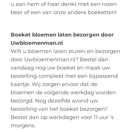
u aan hem of haar denkt met een rozen
beer of een van onze andere boeketten!
Boeket bloemen laten bezorgen door
Uwbloemenman.nl
Wilt u bloemen laten sturen en bezorgen
door Uwbloemenman.nl? Bestel dan
vandaag nog uw boeket en maak uw
bestelling compleet met een bijpassend
kaartje. Wij zorgen ervoor dat de
bloemen de volgende werkdag worden
bezorgd. Nog dezelfde avond uw
bestelling van het boeket bezorgen?
Bestel dan op werkdagen voor 11 uur ‘s
morgens.