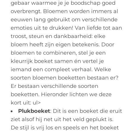
gebaar waarmee je je boodschap goed
overbrengt. Bloemen worden immers al
eeuwen lang gebruikt om verschillende
emoties uit te drukken! Van liefde tot aan
troost, steun en dankbaarheid: elke
bloem heeft zijn eigen betekenis. Door
bloemen te combineren, stel je een
kleurrijk boeket samen én vertel je
iemand een compleet verhaal. Welke
soorten bloemen boeketten bestaan er?
Er bestaan verschillende soorten
boeketten. Hieronder lichten we deze
kort uit: ul>
Plukboeket
: Dit is een boeket die eruit
ziet alsof hij net uit het veld geplukt is.
De stijl is vrij los en speels en het boeket