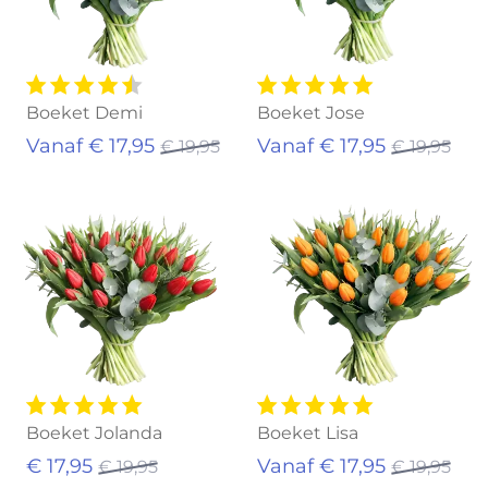
Boeket Demi
Boeket Jose
Vanaf € 17,95
Vanaf € 17,95
€ 19,95
€ 19,95
Uitverkocht
Uitverkocht
Boeket Jolanda
Boeket Lisa
€ 17,95
Vanaf € 17,95
€ 19,95
€ 19,95