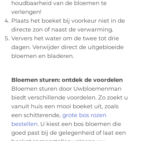
houdbaarheid van de bloemen te
verlengen!
Plaats het boeket bij voorkeur niet in de
directe zon of naast de verwarming.
Ververs het water om de twee tot drie
dagen. Verwijder direct de uitgebloeide
bloemen en bladeren.
Bloemen sturen: ontdek de voordelen
Bloemen sturen door Uwbloemenman
biedt verschillende voordelen. Zo zoekt u
vanuit huis een mooi boeket uit, zoals
een schitterende,
grote bos rozen
bestellen
. U kiest een bos bloemen die
goed past bij de gelegenheid of laat een