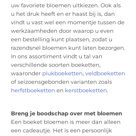
uw favoriete bloemen uitkiezen. Ook als
u het druk heeft en er haast bij is, dan
vindt u vast wel een momentje tussen de
werkzaamheden door waarop u even
een bestelling kunt plaatsen, zodat u
razendsnel bloemen kunt laten bezorgen.
In ons assortiment vindt u tal van
verschillende soorten boeketten,
waaronder
plukboeketten
,
veldboeketten
of seizoensgebonden varianten zoals
herfstboeketten
en
kerstboeketten
.
Breng je boodschap over met bloemen
Een boeket bloemen is meer dan alleen
een cadeautje. Het is een persoonlijk