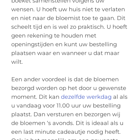
boeket samenstellen volgens uw
wensen. U hoeft uw huis niet te verlaten
en niet naar de bloemist toe te gaan. Dit
scheelt tijd en is wel zo praktisch. U hoeft
geen rekening te houden met
openingstijden en kunt uw bestelling
plaatsen waar en wanneer u dat maar
wilt.
Een ander voordeel is dat de bloemen
bezorgd worden op het door u gewenste
moment. Dit kan
dezelfde werkdag
al als
u vandaag voor 11.00 uur uw bestelling
plaatst. Dan versturen en bezorgen wij
de bloemen ‘s avonds. Dit is ideaal als u
een last minute cadeautje nodig heeft.