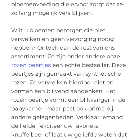
bloemenvoeding die ervoor zorgt dat ze
zo lang mogelijk vers blijven.
Wilt u bloemen bezorgen die niet
verwelken en geen verzorging nodig
hebben? Ontdek dan de rest van ons
assortiment. Zo zijn onder andere onze
rozen beertjes
een echte bestseller. Deze
beertjes zijn gemaakt van synthetische
rozen. Ze verwelken hierdoor niet en
vormen een blijvend aandenken. Het
rozen beertje vormt een blikvanger in de
babykamer, maar past ook prima bij
andere gelegenheden. Verklaar iemand
de liefde, feliciteer uw favoriete
knuffelbeer of laat uw geliefde weten dat