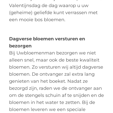
Valentijnsdag de dag waarop u uw
(geheime) geliefde kunt verrassen met
een mooie bos bloemen.
Dagverse bloemen versturen en
bezorgen
Bij Uwbloemenman bezorgen we niet
alleen snel, maar ook de beste kwaliteit
bloemen. Zo versturen wij altijd dagverse
bloemen. De ontvanger zal extra lang
genieten van het boeket. Nadat ze
bezorgd zijn, raden we de ontvanger aan
om de stengels schuin af te snijden en de
bloemen in het water te zetten. Bij de
bloemen leveren we een speciale