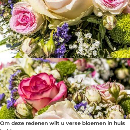
Om deze redenen wilt u verse bloemen in huis