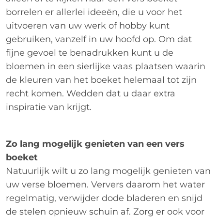
borrelen er allerlei ideeën, die u voor het
uitvoeren van uw werk of hobby kunt
gebruiken, vanzelf in uw hoofd op. Om dat
fijne gevoel te benadrukken kunt u de
bloemen in een sierlijke vaas plaatsen waarin
de kleuren van het boeket helemaal tot zijn
recht komen. Wedden dat u daar extra
inspiratie van krijgt.
Zo lang mogelijk genieten van een vers
boeket
Natuurlijk wilt u zo lang mogelijk genieten van
uw verse bloemen. Ververs daarom het water
regelmatig, verwijder dode bladeren en snijd
de stelen opnieuw schuin af. Zorg er ook voor