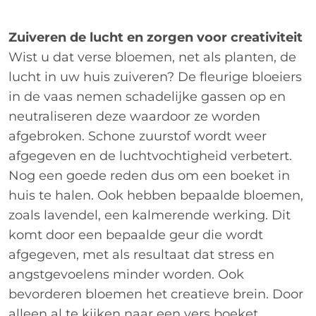
Zuiveren de lucht en zorgen voor creativiteit
Wist u dat verse bloemen, net als planten, de
lucht in uw huis zuiveren? De fleurige bloeiers
in de vaas nemen schadelijke gassen op en
neutraliseren deze waardoor ze worden
afgebroken. Schone zuurstof wordt weer
afgegeven en de luchtvochtigheid verbetert.
Nog een goede reden dus om een boeket in
huis te halen. Ook hebben bepaalde bloemen,
zoals lavendel, een kalmerende werking. Dit
komt door een bepaalde geur die wordt
afgegeven, met als resultaat dat stress en
angstgevoelens minder worden. Ook
bevorderen bloemen het creatieve brein. Door
alleen al te kijken naar een vers boeket