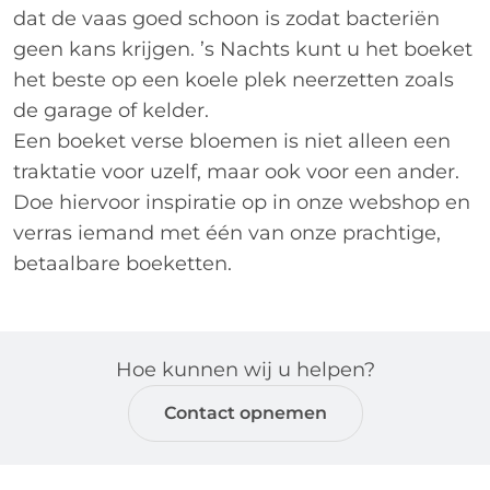
dat de vaas goed schoon is zodat bacteriën
geen kans krijgen. ’s Nachts kunt u het boeket
het beste op een koele plek neerzetten zoals
de garage of kelder.
Een boeket verse bloemen is niet alleen een
traktatie voor uzelf, maar ook voor een ander.
Doe hiervoor inspiratie op in onze webshop en
verras iemand met één van onze prachtige,
betaalbare boeketten.
Hoe kunnen wij u helpen?
Contact opnemen