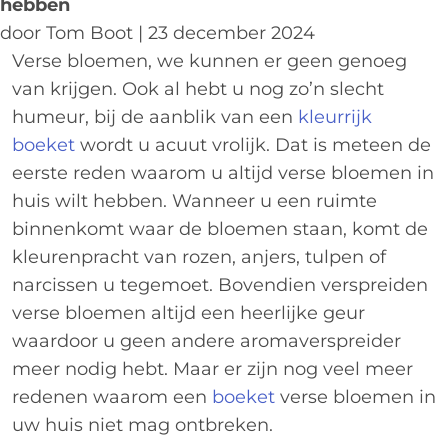
hebben
door Tom Boot | 23 december 2024
Verse bloemen, we kunnen er geen genoeg
van krijgen. Ook al hebt u nog zo’n slecht
humeur, bij de aanblik van een
kleurrijk
boeket
wordt u acuut vrolijk. Dat is meteen de
eerste reden waarom u altijd verse bloemen in
huis wilt hebben. Wanneer u een ruimte
binnenkomt waar de bloemen staan, komt de
kleurenpracht van rozen, anjers, tulpen of
narcissen u tegemoet. Bovendien verspreiden
verse bloemen altijd een heerlijke geur
waardoor u geen andere aromaverspreider
meer nodig hebt. Maar er zijn nog veel meer
redenen waarom een
boeket
verse bloemen in
uw huis niet mag ontbreken.