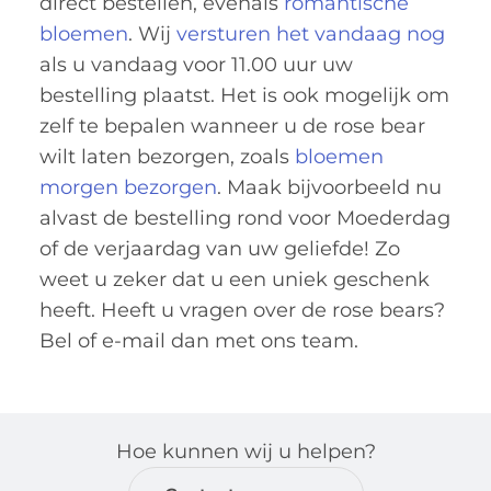
direct bestellen, evenals
romantische
bloemen
. Wij
versturen het vandaag nog
als u vandaag voor 11.00 uur uw
bestelling plaatst. Het is ook mogelijk om
zelf te bepalen wanneer u de rose bear
wilt laten bezorgen, zoals
bloemen
morgen bezorgen
. Maak bijvoorbeeld nu
alvast de bestelling rond voor Moederdag
of de verjaardag van uw geliefde! Zo
weet u zeker dat u een uniek geschenk
heeft. Heeft u vragen over de rose bears?
Bel of e-mail dan met ons team.
Hoe kunnen wij u helpen?