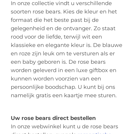
In onze collectie vindt u verschillende
soorten rose bears. Kies de kleur en het
formaat die het beste past bij de
gelegenheid en de ontvanger. Zo staat
rood voor de liefde, terwijl wit een
klassieke en elegante kleur is. De blauwe
en roze zijn leuk om te versturen als er
een baby geboren is. De rose bears
worden geleverd in een luxe giftbox en
kunnen worden voorzien van een
persoonlijke boodschap. U kunt bij ons
namelijk gratis een kaartje mee sturen.
Uw rose bears direct bestellen
In onze webwinkel kunt u de rose bears