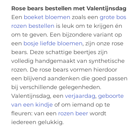
Rose bears bestellen met Valentijnsdag
Een
boeket bloemen
zoals een
grote bos
rozen bestellen
is leuk om te krijgen én
om te geven. Een bijzondere variant op
een
bosje liefde bloemen
, zijn onze rose
bears. Deze schattige beertjes zijn
volledig handgemaakt van synthetische
rozen. De rose bears vormen hierdoor
een blijvend aandenken die goed passen
bij verschillende gelegenheden.
Valentijnsdag, een
verjaardag
,
geboorte
van een kindje
of om iemand op te
fleuren: van een
rozen beer
wordt
iedereen gelukkig.