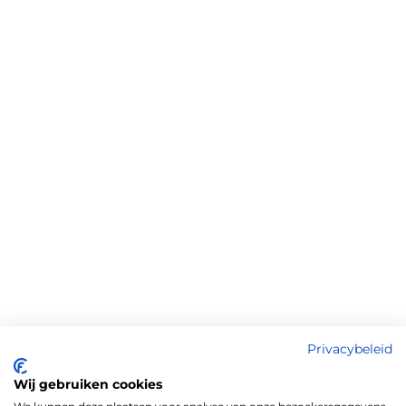
Privacybeleid
Wij gebruiken cookies