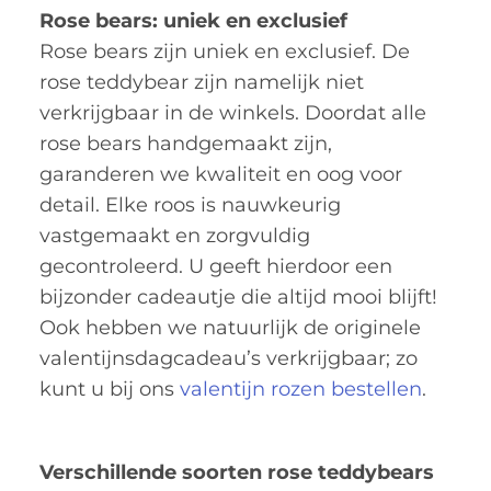
Rose bears: uniek en exclusief
Rose bears zijn uniek en exclusief. De
rose teddybear zijn namelijk niet
verkrijgbaar in de winkels. Doordat alle
rose bears handgemaakt zijn,
garanderen we kwaliteit en oog voor
detail. Elke roos is nauwkeurig
vastgemaakt en zorgvuldig
gecontroleerd. U geeft hierdoor een
bijzonder cadeautje die altijd mooi blijft!
Ook hebben we natuurlijk de originele
valentijnsdagcadeau’s verkrijgbaar; zo
kunt u bij ons
valentijn rozen bestellen
.
Verschillende soorten rose teddybears