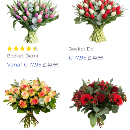
Boeket Do
Boeket Demi
€ 17,95
€ 19,95
Vanaf € 17,95
€ 19,95