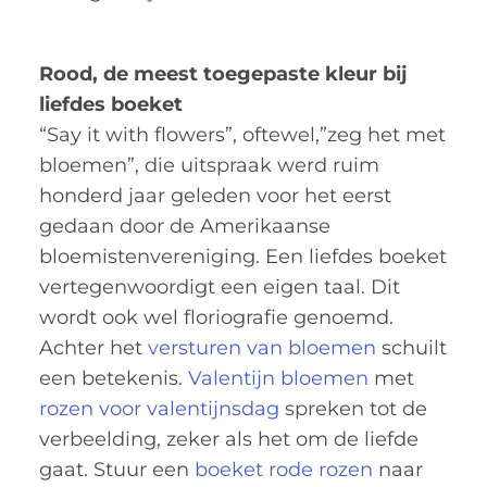
Rood, de meest toegepaste kleur bij
liefdes boeket
“Say it with flowers”, oftewel,”zeg het met
bloemen”, die uitspraak werd ruim
honderd jaar geleden voor het eerst
gedaan door de Amerikaanse
bloemistenvereniging. Een liefdes boeket
vertegenwoordigt een eigen taal. Dit
wordt ook wel floriografie genoemd.
Achter het
versturen van bloemen
schuilt
een betekenis.
Valentijn bloemen
met
rozen voor valentijnsdag
spreken tot de
verbeelding, zeker als het om de liefde
gaat. Stuur een
boeket rode rozen
naar