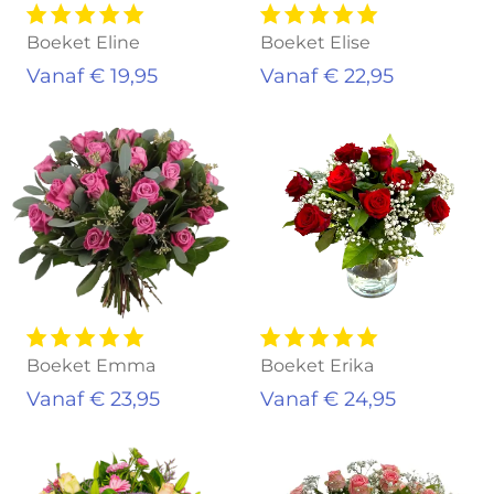
Boeket Eline
Boeket Elise
Vanaf € 19,95
Vanaf € 22,95
Boeket Emma
Boeket Erika
Vanaf € 23,95
Vanaf € 24,95