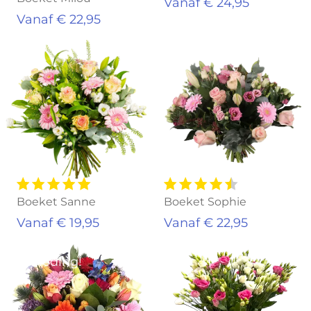
Vanaf € 24,95
Vanaf € 22,95
Boeket Sanne
Boeket Sophie
Vanaf € 19,95
Vanaf € 22,95
Aanbieding!