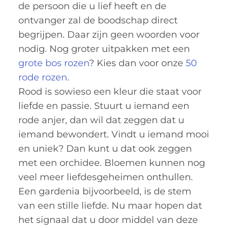
de persoon die u lief heeft en de
ontvanger zal de boodschap direct
begrijpen. Daar zijn geen woorden voor
nodig. Nog groter uitpakken met een
grote bos rozen
? Kies dan voor onze
50
rode rozen
.
Rood is sowieso een kleur die staat voor
liefde en passie. Stuurt u iemand een
rode anjer, dan wil dat zeggen dat u
iemand bewondert. Vindt u iemand mooi
en uniek? Dan kunt u dat ook zeggen
met een orchidee. Bloemen kunnen nog
veel meer liefdesgeheimen onthullen.
Een gardenia bijvoorbeeld, is de stem
van een stille liefde. Nu maar hopen dat
het signaal dat u door middel van deze