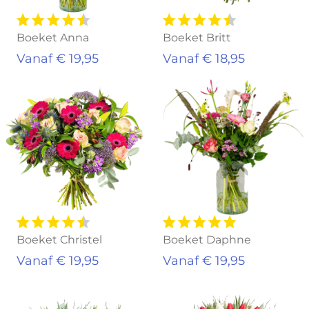
Boeket Anna
Boeket Britt
Vanaf € 19,95
Vanaf € 18,95
Boeket Christel
Boeket Daphne
Vanaf € 19,95
Vanaf € 19,95
Uitverkocht
Uitverkocht