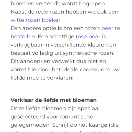
bloemen verzendt, wordt begrepen.
Naast de rode rozen hebben we ook een
witte rozen boeket
.
Een andere optie is om een
rozen beer te
bestellen
. Een schattige
rose bear
is
verkrijgbaar in verschillende kleuren en
bestaat volledig uit synthetische rozen.
Dit aandenken verwelkt dus niet en
vormt hierdoor het ideale cadeau om uw
liefde mee te verklaren!
Verklaar de liefde met bloemen
Onze liefde bloemen zijn speciaal
geselecteerd voor romantische
gelegenheden. Schrijf op het kaartje (die