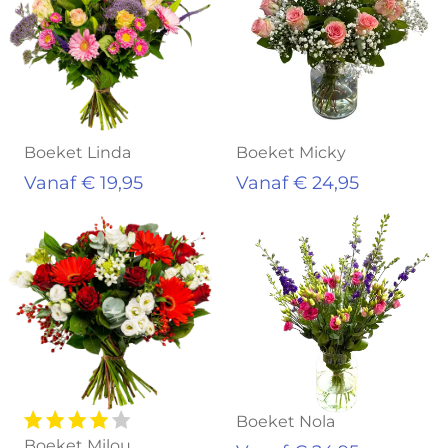
Boeket Linda
Boeket Micky
Vanaf € 19,95
Vanaf € 24,95
Boeket Nola
Boeket Milou