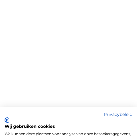
Privacybeleid
Wij gebruiken cookies
We kunnen deze plaatsen voor analyse van onze bezoekersgegevens,