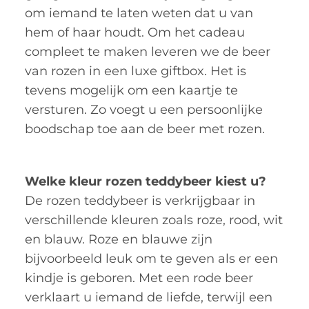
om iemand te laten weten dat u van
hem of haar houdt. Om het cadeau
compleet te maken leveren we de beer
van rozen in een luxe giftbox. Het is
tevens mogelijk om een kaartje te
versturen. Zo voegt u een persoonlijke
boodschap toe aan de beer met rozen.
Welke kleur rozen teddybeer kiest u?
De rozen teddybeer is verkrijgbaar in
verschillende kleuren zoals roze, rood, wit
en blauw. Roze en blauwe zijn
bijvoorbeeld leuk om te geven als er een
kindje is geboren. Met een rode beer
verklaart u iemand de liefde, terwijl een