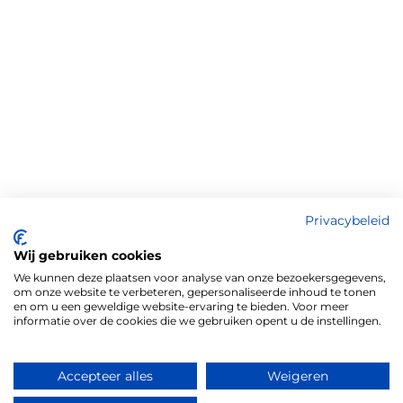
Privacybeleid
Wij gebruiken cookies
We kunnen deze plaatsen voor analyse van onze bezoekersgegevens,
om onze website te verbeteren, gepersonaliseerde inhoud te tonen
en om u een geweldige website-ervaring te bieden. Voor meer
informatie over de cookies die we gebruiken opent u de instellingen.
Accepteer alles
Weigeren