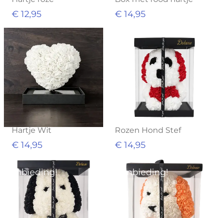
€ 12,95
€ 14,95
Hartje Wit
Rozen Hond Stef
€ 14,95
€ 14,95
Aanbieding!
Aanbieding!