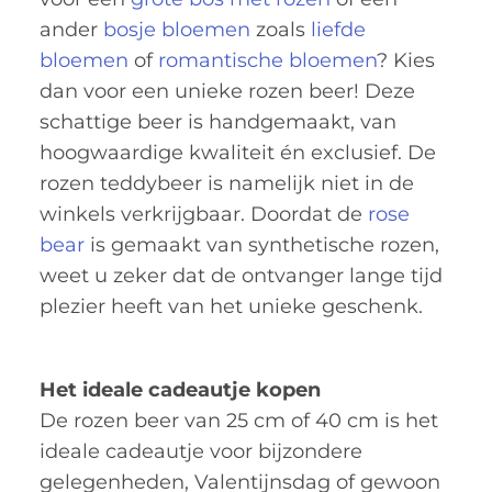
ander
bosje bloemen
zoals
liefde
bloemen
of
romantische bloemen
? Kies
dan voor een unieke rozen beer! Deze
schattige beer is handgemaakt, van
hoogwaardige kwaliteit én exclusief. De
rozen teddybeer is namelijk niet in de
winkels verkrijgbaar. Doordat de
rose
bear
is gemaakt van synthetische rozen,
weet u zeker dat de ontvanger lange tijd
plezier heeft van het unieke geschenk.
Het ideale cadeautje kopen
De rozen beer van 25 cm of 40 cm is het
ideale cadeautje voor bijzondere
gelegenheden, Valentijnsdag of gewoon