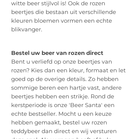
witte beer stijlvol is! Ook de rozen
beertjes die bestaan uit verschillende
kleuren bloemen vormen een echte
blikvanger.
Bestel uw beer van rozen direct
Bent u verliefd op onze beertjes van
rozen? Kies dan een kleur, formaat en let
goed op de overige details. Zo hebben
sommige beren een hartje vast, andere
beertjes hebben een strikje. Rond de
kerstperiode is onze 'Beer Santa' een
echte bestseller. Mocht u een keuze
hebben gemaakt, bestel uw rozen
teddybeer dan direct en wij versturen