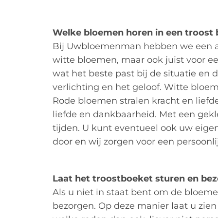
Welke bloemen horen in een troost
Bij Uwbloemenman hebben we een aan
witte bloemen, maar ook juist voor e
wat het beste past bij de situatie en
verlichting en het geloof. Witte blo
Rode bloemen stralen kracht en liefde
liefde en dankbaarheid. Met een gekle
tijden. U kunt eventueel ook uw eig
door en wij zorgen voor een persoonli
Laat het troostboeket sturen en be
Als u niet in staat bent om de bloeme
bezorgen. Op deze manier laat u zien