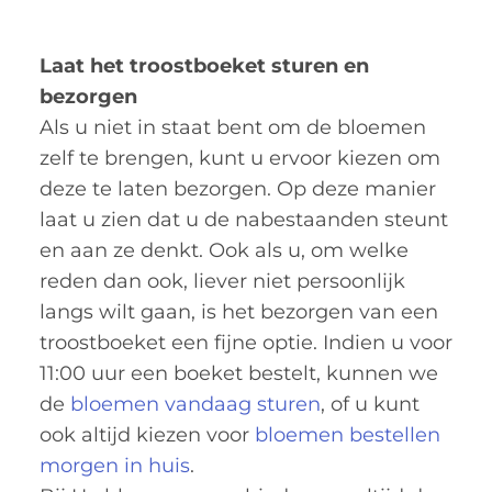
Laat het troostboeket sturen en
bezorgen
Als u niet in staat bent om de bloemen
zelf te brengen, kunt u ervoor kiezen om
deze te laten bezorgen. Op deze manier
laat u zien dat u de nabestaanden steunt
en aan ze denkt. Ook als u, om welke
reden dan ook, liever niet persoonlijk
langs wilt gaan, is het bezorgen van een
troostboeket een fijne optie. Indien u voor
11:00 uur een boeket bestelt, kunnen we
de
bloemen vandaag sturen
, of u kunt
ook altijd kiezen voor
bloemen bestellen
morgen in huis
.