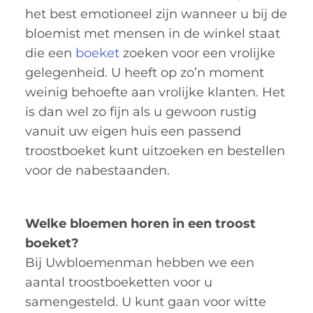
het best emotioneel zijn wanneer u bij de
bloemist met mensen in de winkel staat
die een
boeket
zoeken voor een vrolijke
gelegenheid. U heeft op zo’n moment
weinig behoefte aan vrolijke klanten. Het
is dan wel zo fijn als u gewoon rustig
vanuit uw eigen huis een passend
troostboeket kunt uitzoeken en bestellen
voor de nabestaanden.
Welke bloemen horen in een troost
boeket?
Bij Uwbloemenman hebben we een
aantal troostboeketten voor u
samengesteld. U kunt gaan voor witte