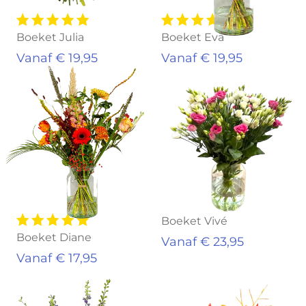
Boeket Julia
Boeket Eva
Vanaf € 19,95
Vanaf € 19,95
Boeket Vivé
Boeket Diane
Vanaf € 23,95
Vanaf € 17,95
Uitverkocht