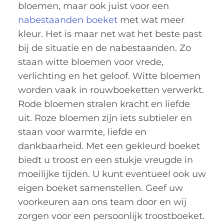
bloemen, maar ook juist voor een
nabestaanden boeket
met wat meer
kleur. Het is maar net wat het beste past
bij de situatie en de nabestaanden. Zo
staan witte bloemen voor vrede,
verlichting en het geloof. Witte bloemen
worden vaak in rouwboeketten verwerkt.
Rode bloemen stralen kracht en liefde
uit. Roze bloemen zijn iets subtieler en
staan voor warmte, liefde en
dankbaarheid. Met een gekleurd boeket
biedt u troost en een stukje vreugde in
moeilijke tijden. U kunt eventueel ook uw
eigen boeket samenstellen. Geef uw
voorkeuren aan ons team door en wij
zorgen voor een persoonlijk troostboeket.