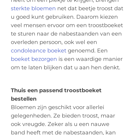
sterkte bloemen
net dat beetje troost dat
u goed kunt gebruiken. Daarom kiezen
veel mensen ervoor om een troostboeket
te sturen naar de nabestaanden van een
overleden persoon, ook wel een
condoleance boeket
genoemd. Een
boeket bezorgen
is een waardige manier
om te laten blijken dat u aan hen denkt.
Thuis een passend troostboeket
bestellen
Bloemen zijn geschikt voor allerlei
gelegenheden. Ze bieden troost, maar
ook vreugde. Zeker als u een nauwe
band heeft met de nabestaanden, kan