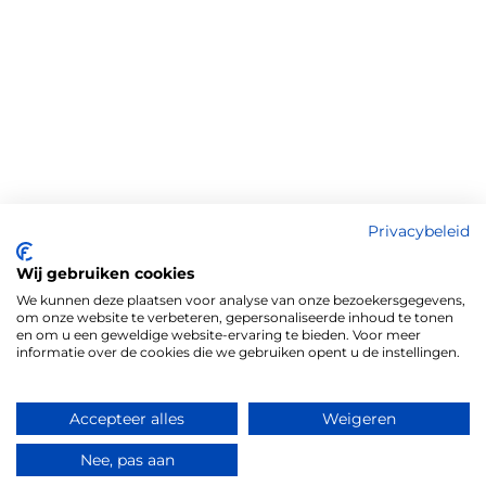
Privacybeleid
Wij gebruiken cookies
We kunnen deze plaatsen voor analyse van onze bezoekersgegevens,
om onze website te verbeteren, gepersonaliseerde inhoud te tonen
en om u een geweldige website-ervaring te bieden. Voor meer
informatie over de cookies die we gebruiken opent u de instellingen.
Accepteer alles
Weigeren
Nee, pas aan