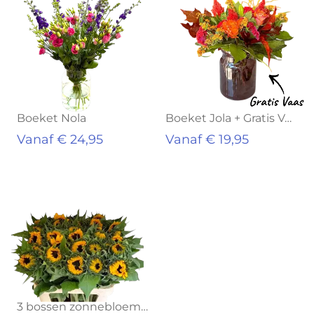
Boeket Nola
Boeket Jola + Gratis Vaas
Vanaf € 24,95
Vanaf € 19,95
Aanbieding!
3 bossen zonnebloemen