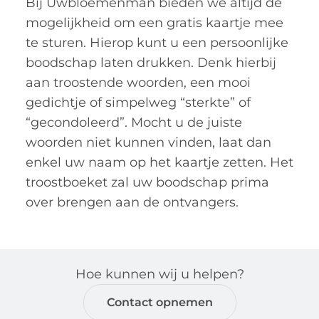
Bij Uwbloemenman bieden we altijd de
mogelijkheid om een gratis kaartje mee
te sturen. Hierop kunt u een persoonlijke
boodschap laten drukken. Denk hierbij
aan troostende woorden, een mooi
gedichtje of simpelweg “sterkte” of
“gecondoleerd”. Mocht u de juiste
woorden niet kunnen vinden, laat dan
enkel uw naam op het kaartje zetten. Het
troostboeket zal uw boodschap prima
over brengen aan de ontvangers.
Hoe kunnen wij u helpen?
Contact opnemen