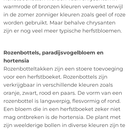
warmrode of bronzen kleuren verwerkt terwijl
in de zomer zonniger kleuren zoals geel of roze
worden gebruikt. Maar behalve chrysanten
zijn er nog veel meer typische herfstbloemen.
Rozenbottels, paradijsvogelbloem en
hortensia
Rozenbotteltakken zijn een stoere toevoeging
voor een herfstboeket. Rozenbottels zijn
verkrijgbaar in verschillende kleuren zoals
oranje, zwart, rood en paars. De vorm van een
rozenbottel is langwerpig, flesvormig of rond.
Een bloem die in een herfstboeket zeker niet
mag ontbreken is de hortensia. De plant met
zijn weelderige bollen in diverse kleuren zijn te