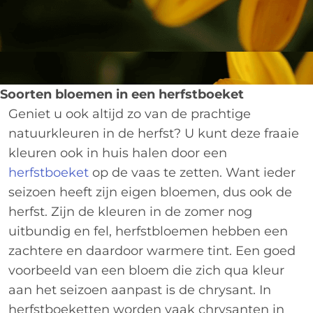
Soorten bloemen in een herfstboeket
Geniet u ook altijd zo van de prachtige
natuurkleuren in de herfst? U kunt deze fraaie
kleuren ook in huis halen door een
herfstboeket
op de vaas te zetten. Want ieder
seizoen heeft zijn eigen bloemen, dus ook de
herfst. Zijn de kleuren in de zomer nog
uitbundig en fel, herfstbloemen hebben een
zachtere en daardoor warmere tint. Een goed
voorbeeld van een bloem die zich qua kleur
aan het seizoen aanpast is de chrysant. In
herfstboeketten worden vaak chrysanten in