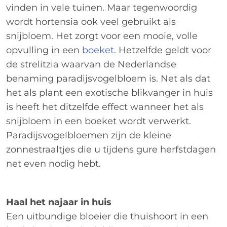
vinden in vele tuinen. Maar tegenwoordig
wordt hortensia ook veel gebruikt als
snijbloem. Het zorgt voor een mooie, volle
opvulling in een
boeket
. Hetzelfde geldt voor
de strelitzia waarvan de Nederlandse
benaming paradijsvogelbloem is. Net als dat
het als plant een exotische blikvanger in huis
is heeft het ditzelfde effect wanneer het als
snijbloem in een boeket wordt verwerkt.
Paradijsvogelbloemen zijn de kleine
zonnestraaltjes die u tijdens gure herfstdagen
net even nodig hebt.
Haal het najaar in huis
Een uitbundige bloeier die thuishoort in een