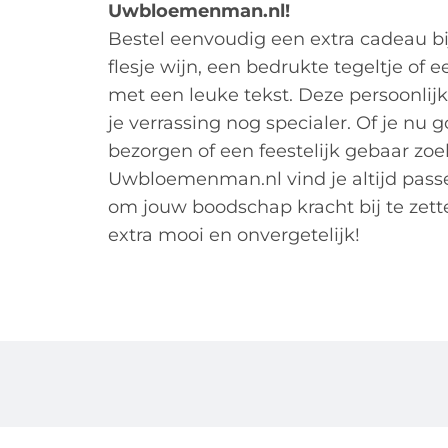
Uwbloemenman.nl!
Bestel eenvoudig een extra cadeau bi
flesje wijn, een bedrukte tegeltje of
met een leuke tekst. Deze persoonli
je verrassing nog specialer. Of je nu
bezorgen of een feestelijk gebaar zoek
Uwbloemenman.nl vind je altijd pass
om jouw boodschap kracht bij te zet
extra mooi en onvergetelijk!