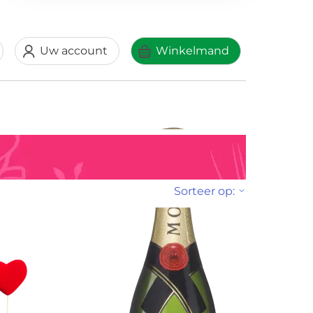
Uw account
Winkelmand
Sorteer op: