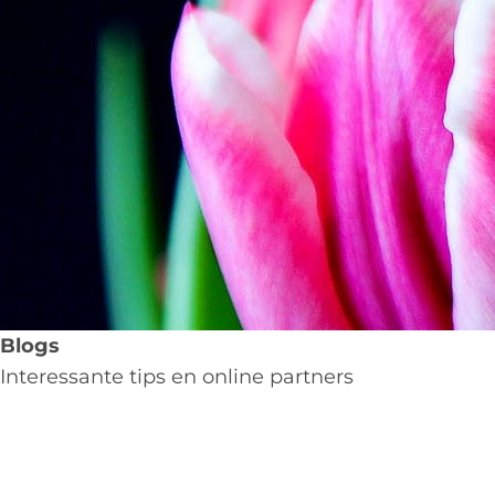
Blogs
Interessante tips en online partners