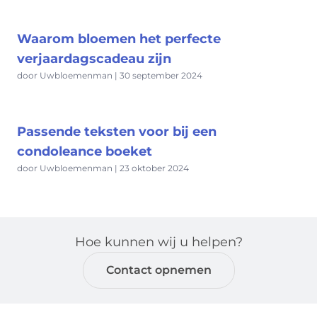
Waarom bloemen het perfecte
verjaardagscadeau zijn
door Uwbloemenman | 30 september 2024
Passende teksten voor bij een
condoleance boeket
door Uwbloemenman | 23 oktober 2024
Hoe kunnen wij u helpen?
Contact opnemen