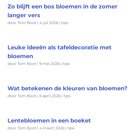
Zo blijft een bos bloemen in de zomer
langer vers
door Tom Boot | 4 juli 2026 | tips
Leuke ideeën als tafeldecoratie met
bloemen
door Tom Boot | 9 mei 2026 | tips
Wat betekenen de kleuren van bloemen?
door Tom Boot | 6 april 2026 | tips
Lentebloemen in een boeket
door Tom Boot | 4 maart 2026 | tips