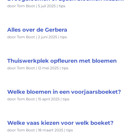
door Tom Boot | 5 juli 2025 | tips
Alles over de Gerbera
door Tom Boot | 2 juni 2025 | tips
Thuiswerkplek opfleuren met bloemen
door Tom Boot | 12 mei 2025 | tips
Welke bloemen in een voorjaarsboeket?
door Tom Boot | 15 april 2025 | tips
Welke vaas kiezen voor welk boeket?
door Tom Boot | 18 maart 2025 | tips