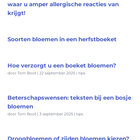
waar u amper allergische reacties van
krijgt!
Soorten bloemen in een herfstboeket
Hoe verzorgt u een boeket bloemen?
door Tom Boot | 22 september 2025 | tips
Beterschapswensen: teksten bij een bosje
bloemen
door Tom Boot | 3 september 2025 | tips
Droogbloemen of zijden bloemen kiezen?