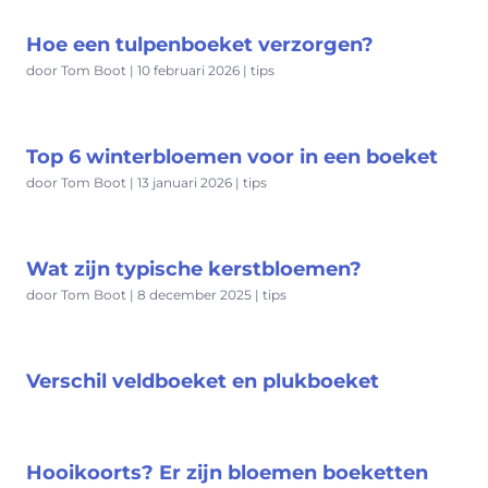
Hoe een tulpenboeket verzorgen?
door Tom Boot | 10 februari 2026 | tips
Top 6 winterbloemen voor in een boeket
door Tom Boot | 13 januari 2026 | tips
Wat zijn typische kerstbloemen?
door Tom Boot | 8 december 2025 | tips
Verschil veldboeket en plukboeket
Hooikoorts? Er zijn bloemen boeketten