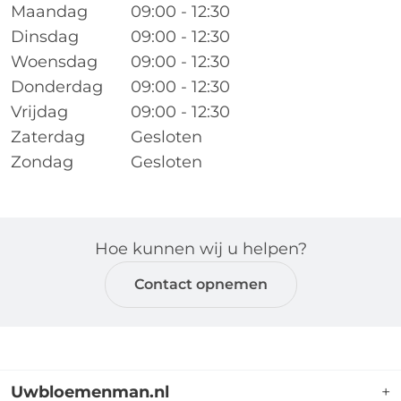
Maandag
09:00 - 12:30
Dinsdag
09:00 - 12:30
Woensdag
09:00 - 12:30
Donderdag
09:00 - 12:30
Vrijdag
09:00 - 12:30
Zaterdag
Gesloten
Zondag
Gesloten
Hoe kunnen wij u helpen?
Contact opnemen
Uwbloemenman.nl
+