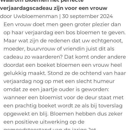
verjaardagscadeau zijn voor een vrouw
door Uwbloemenman | 30 september 2024
Een vrouw doet men geen groter plezier dan
op haar verjaardag een bos bloemen te geven.
Maar wat zijn de redenen dat uw echtgenoot,
moeder, buurvrouw of vriendin juist dit als
cadeau zo waarderen? Dat komt onder andere
doordat een boeket bloemen een vrouw heel
gelukkig maakt. Stond ze de ochtend van haar
verjaardag nog op met een slecht humeur
omdat ze een jaartje ouder is geworden:
wanneer een bloemist voor de deur staat met
een prachtig boeket wordt ze als bij toverslag
opgewekt en blij. Bloemen hebben dus zeker
een positieve uitwerking op de
gemoedstoestand van de jarige Jet.