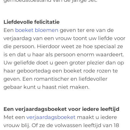
Liefdevolle felicitatie
Een
boeket bloemen
geven ter ere van de
verjaardag van een vrouw toont uw liefde voor
die persoon. Hierdoor weet ze hoe speciaal ze
is en dat u haar als persoon enorm waardeert.
Uw geliefde doet u geen groter plezier dan op
haar geboortedag een boeket rode rozen te
geven. Een romantischer en liefdevoller
gebaar kunt u haast niet maken.
Een verjaardagsboeket voor iedere leeftijd
Met een
verjaardagsboeket
maakt u iedere
vrouw blij. Of ze de volwassen leeftijd van 18