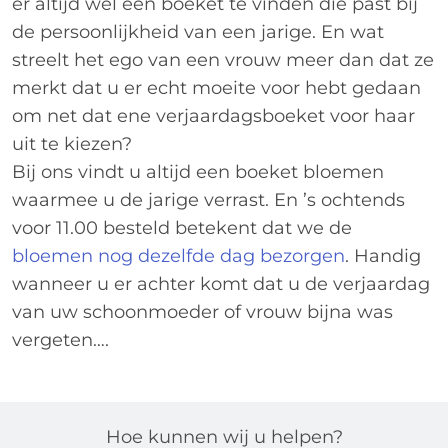
er altijd wel een boeket te vinden die past bij
de persoonlijkheid van een jarige. En wat
streelt het ego van een vrouw meer dan dat ze
merkt dat u er echt moeite voor hebt gedaan
om net dat ene verjaardagsboeket voor haar
uit te kiezen?
Bij ons vindt u altijd een boeket bloemen
waarmee u de jarige verrast. En ’s ochtends
voor 11.00 besteld betekent dat we de
bloemen nog dezelfde dag bezorgen
. Handig
wanneer u er achter komt dat u de verjaardag
van uw schoonmoeder of vrouw bijna was
vergeten….
Hoe kunnen wij u helpen?