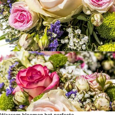
Waarom bloemen het perfecte