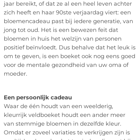
jaar bereikt, of dat ze al een heel leven achter
zich heeft en haar 90ste verjaardag viert: een
bloemencadeau past bij iedere generatie, van
jong tot oud. Het is een bewezen feit dat
bloemen in huis het welzijn van personen
positief beïnvloedt. Dus behalve dat het leuk is
om te geven, is een boeket ook nog eens goed
voor de mentale gezondheid van uw oma of
moeder.
Een persoonlijk cadeau
Waar de één houdt van een weelderig,
kleurrijk veldboeket houdt een ander meer
van stemmige bloemen in dezelfde kleur.
Omdat er zoveel variaties te verkrijgen zijn is