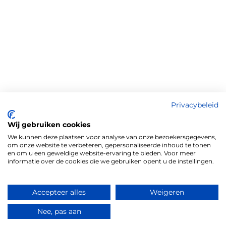
Privacybeleid
Wij gebruiken cookies
We kunnen deze plaatsen voor analyse van onze bezoekersgegevens,
om onze website te verbeteren, gepersonaliseerde inhoud te tonen
en om u een geweldige website-ervaring te bieden. Voor meer
informatie over de cookies die we gebruiken opent u de instellingen.
Accepteer alles
Weigeren
Nee, pas aan