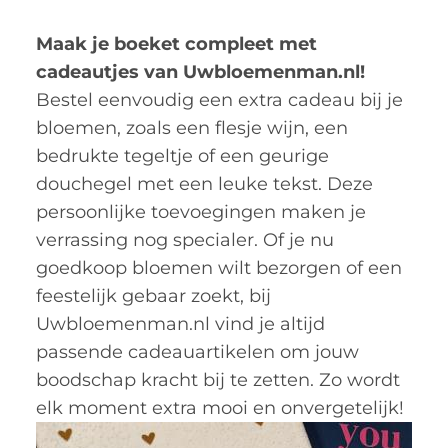
Maak je boeket compleet met
cadeautjes van Uwbloemenman.nl!
Bestel eenvoudig een extra cadeau bij je
bloemen, zoals een flesje wijn, een
bedrukte tegeltje of een geurige
douchegel met een leuke tekst. Deze
persoonlijke toevoegingen maken je
verrassing nog specialer. Of je nu
goedkoop bloemen wilt bezorgen of een
feestelijk gebaar zoekt, bij
Uwbloemenman.nl vind je altijd
passende cadeauartikelen om jouw
boodschap kracht bij te zetten. Zo wordt
elk moment extra mooi en onvergetelijk!