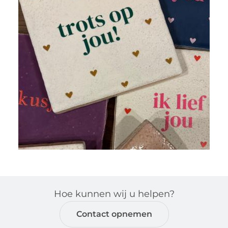
Hoe kunnen wij u helpen?
Contact opnemen