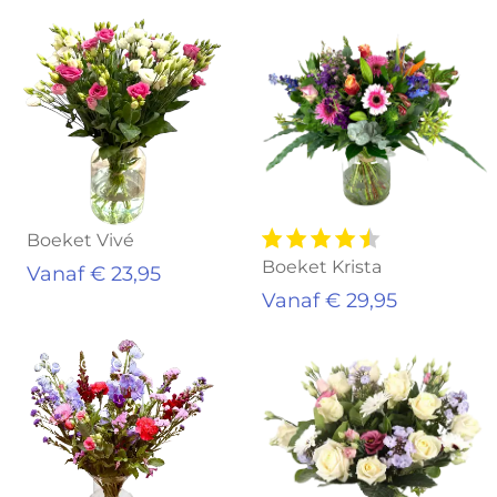
Boeket Vivé
Boeket Krista
Vanaf € 23,95
Vanaf € 29,95
Aanbieding!