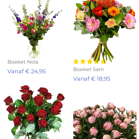
Boeket Nola
Boeket Sam
Vanaf € 24,95
Vanaf € 18,95
Uitverkocht