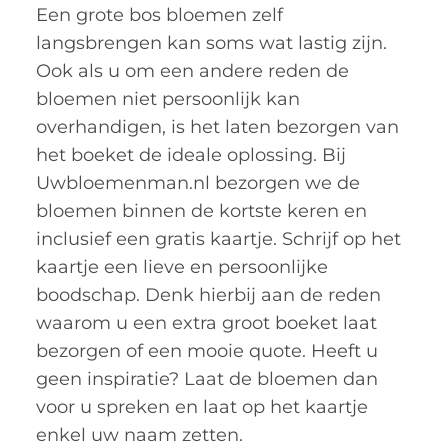
Een grote bos bloemen zelf
langsbrengen kan soms wat lastig zijn.
Ook als u om een andere reden de
bloemen niet persoonlijk kan
overhandigen, is het laten bezorgen van
het boeket de ideale oplossing. Bij
Uwbloemenman.nl bezorgen we de
bloemen binnen de kortste keren en
inclusief een gratis kaartje. Schrijf op het
kaartje een lieve en persoonlijke
boodschap. Denk hierbij aan de reden
waarom u een extra groot boeket laat
bezorgen of een mooie quote. Heeft u
geen inspiratie? Laat de bloemen dan
voor u spreken en laat op het kaartje
enkel uw naam zetten.