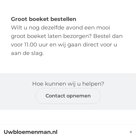
Groot boeket bestellen
Wilt u nog dezelfde avond een mooi
groot boeket laten bezorgen? Bestel dan
voor 11.00 uur en wij gaan direct voor u
aan de slag.
Hoe kunnen wij u helpen?
Contact opnemen
Uwbloemenman.nl
+