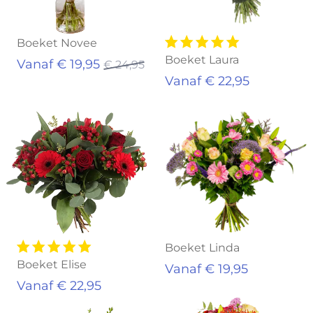
Boeket Novee
Boeket Laura
Vanaf € 19,95
€ 24,95
Vanaf € 22,95
Boeket Linda
Boeket Elise
Vanaf € 19,95
Vanaf € 22,95