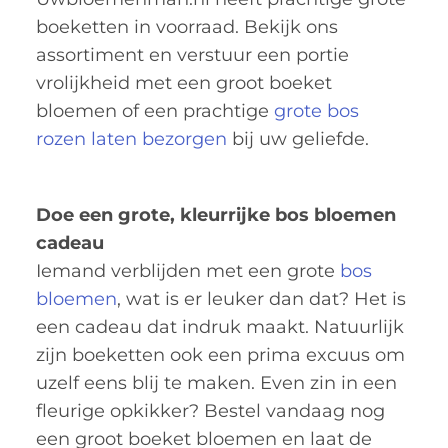
boeketten in voorraad. Bekijk ons
assortiment en verstuur een portie
vrolijkheid met een groot boeket
bloemen of een prachtige
grote bos
rozen laten bezorgen
bij uw geliefde.
Doe een grote, kleurrijke bos bloemen
cadeau
Iemand verblijden met een grote
bos
bloemen
, wat is er leuker dan dat? Het is
een cadeau dat indruk maakt. Natuurlijk
zijn boeketten ook een prima excuus om
uzelf eens blij te maken. Even zin in een
fleurige opkikker? Bestel vandaag nog
een groot boeket bloemen en laat de