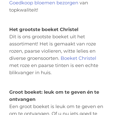
Goedkoop bloemen bezorgen
van
topkwaliteit!
Het grootste boeket Christel
Dit is ons grootste boeket uit het
assortiment! Het is gemaakt van roze
rozen, paarse violieren, witte lelies en
diverse groensoorten.
Boeket Christel
met roze en paarse tinten is een echte
blikvanger in huis.
Groot boeket: leuk om te geven én te
ontvangen
Een groot boeket is leuk om te geven en
om te ontvangen. Of u nu iets goed te