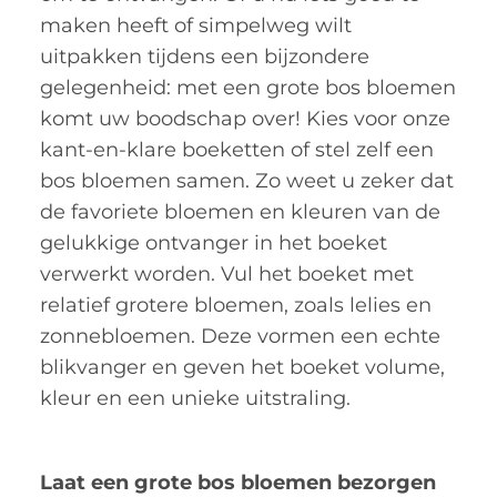
maken heeft of simpelweg wilt
uitpakken tijdens een bijzondere
gelegenheid: met een grote bos bloemen
komt uw boodschap over! Kies voor onze
kant-en-klare boeketten of stel zelf een
bos bloemen samen. Zo weet u zeker dat
de favoriete bloemen en kleuren van de
gelukkige ontvanger in het boeket
verwerkt worden. Vul het boeket met
relatief grotere bloemen, zoals lelies en
zonnebloemen. Deze vormen een echte
blikvanger en geven het boeket volume,
kleur en een unieke uitstraling.
Laat een grote bos bloemen bezorgen