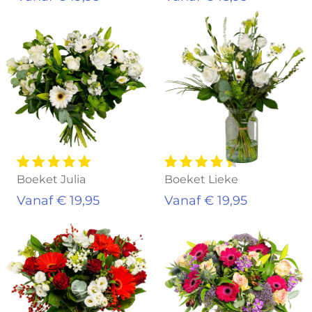
Boeket Julia
Boeket Lieke
Vanaf € 19,95
Vanaf € 19,95