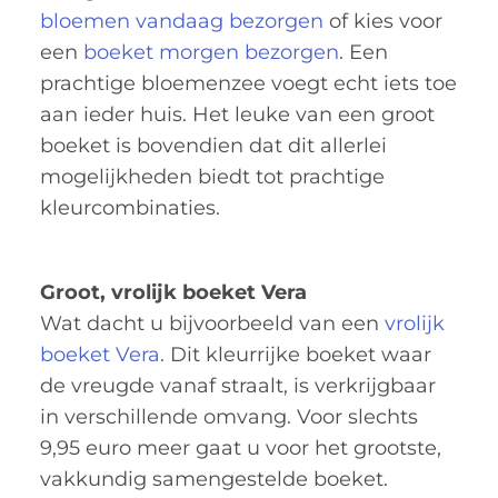
bloemen vandaag bezorgen
of kies voor
een
boeket morgen bezorgen
. Een
prachtige bloemenzee voegt echt iets toe
aan ieder huis. Het leuke van een groot
boeket is bovendien dat dit allerlei
mogelijkheden biedt tot prachtige
kleurcombinaties.
Groot, vrolijk boeket Vera
Wat dacht u bijvoorbeeld van een
vrolijk
boeket Vera
. Dit kleurrijke boeket waar
de vreugde vanaf straalt, is verkrijgbaar
in verschillende omvang. Voor slechts
9,95 euro meer gaat u voor het grootste,
vakkundig samengestelde boeket.