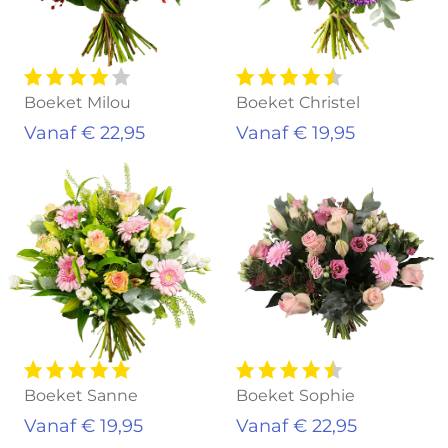
Boeket Milou
Boeket Christel
Vanaf € 22,95
Vanaf € 19,95
Boeket Sanne
Boeket Sophie
Vanaf € 19,95
Vanaf € 22,95