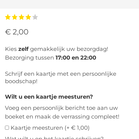
€ 2,00
Kies
zelf
gemakkelijk uw bezorgdag!
Bezorging tussen
17:00 en 22:00
Schrijf een kaartje met een persoonlijke
boodschap!
Wilt u een kaartje meesturen?
Voeg een persoonlijk bericht toe aan uw
boeket en maak de verrassing compleet!
Kaartje meesturen (+ € 1,00)