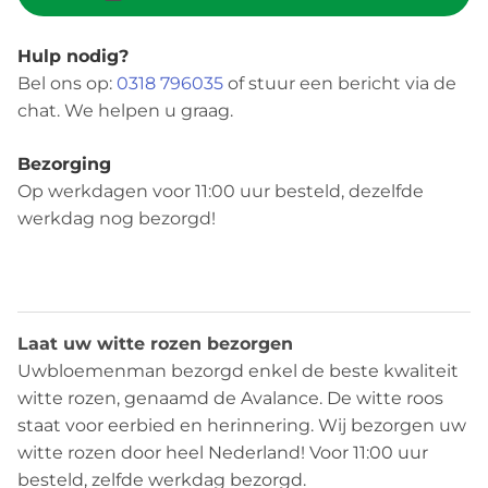
Hulp nodig?
Bel ons op:
0318 796035
of stuur een bericht via de
chat. We helpen u graag.
Bezorging
Op werkdagen voor 11:00 uur besteld, dezelfde
werkdag nog bezorgd!
Beschrijving
Laat uw witte rozen bezorgen
Uwbloemenman bezorgd enkel de beste kwaliteit
witte rozen, genaamd de Avalance. De witte roos
staat voor eerbied en herinnering. Wij bezorgen uw
witte rozen door heel Nederland! Voor 11:00 uur
besteld, zelfde werkdag bezorgd.