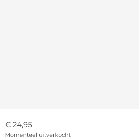
€ 24,95
Momenteel uitverkocht