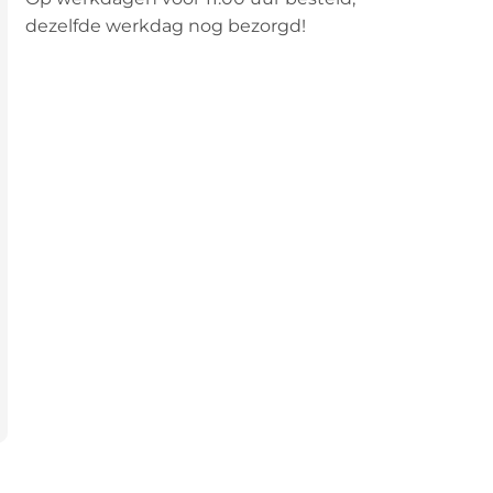
dezelfde werkdag nog bezorgd!