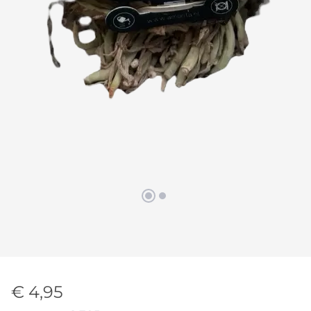
€ 4,95