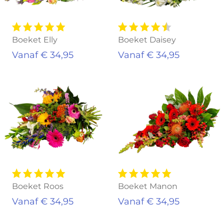
Boeket Elly
Boeket Daisey
Vanaf € 34,95
Vanaf € 34,95
Boeket Roos
Boeket Manon
Vanaf € 34,95
Vanaf € 34,95