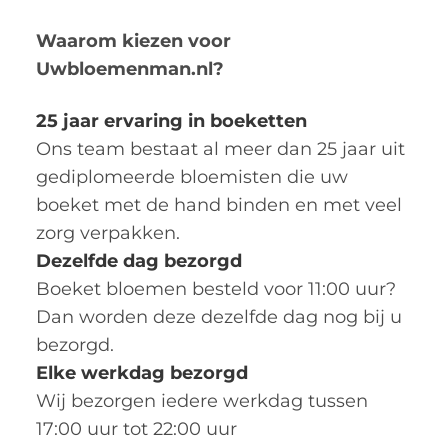
Waarom kiezen voor
Uwbloemenman.nl?
25 jaar ervaring in boeketten
Ons team bestaat al meer dan 25 jaar uit
gediplomeerde bloemisten die uw
boeket met de hand binden en met veel
zorg verpakken.
Dezelfde dag bezorgd
Boeket bloemen besteld voor 11:00 uur?
Dan worden deze dezelfde dag nog bij u
bezorgd.
Elke werkdag bezorgd
Wij bezorgen iedere werkdag tussen
17:00 uur tot 22:00 uur