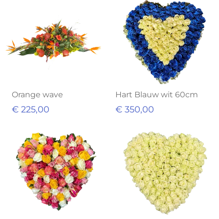
Orange wave
Hart Blauw wit 60cm
€ 225,00
€ 350,00