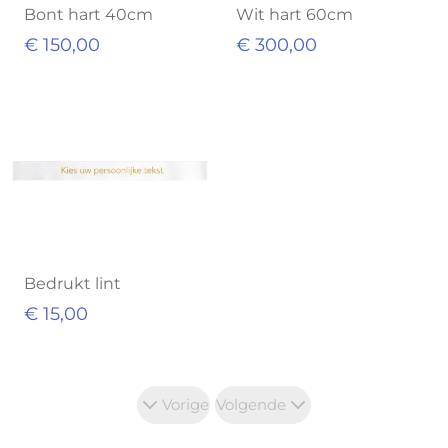
Bont hart 40cm
Wit hart 60cm
€ 150,00
€ 300,00
Bedrukt lint
€ 15,00
Vorige
Volgende