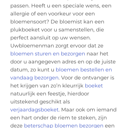
passen. Heeft u een speciale wens, een
allergie of een voorkeur voor een
bloemensoort? De bloemist kan een
plukboeket voor u samenstellen, die
perfect aansluit op uw wensen.
Uwbloemenman zorgt ervoor dat ze
bloemen sturen en bezorgen
naar het
door u aangegeven adres en op de juiste
datum, zo kunt u
bloemen bestellen en
vandaag bezorgen
. Voor de ontvanger is
het krijgen van zo’n kleurrijk
boeket
natuurlijk een feestje, hierdoor
uitstekend geschikt als
verjaardagsboeket
. Maar ook om iemand
een hart onder de riem te steken, zijn
deze
beterschap bloemen bezorgen
een