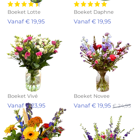
Boeket Lotte
Boeket Daphne
Vanaf € 19,95
Vanaf € 19,95
Aanbieding!
Boeket Vivé
Boeket Novee
Vanaf € 23,95
Vanaf € 19,95
€ 24,95