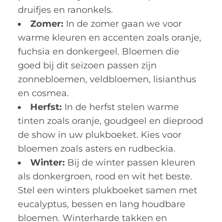
druifjes en ranonkels.
Zomer:
In de zomer gaan we voor
warme kleuren en accenten zoals oranje,
fuchsia en donkergeel. Bloemen die
goed bij dit seizoen passen zijn
zonnebloemen, veldbloemen, lisianthus
en cosmea.
Herfst:
In de herfst stelen warme
tinten zoals oranje, goudgeel en dieprood
de show in uw plukboeket. Kies voor
bloemen zoals asters en rudbeckia.
Winter:
Bij de winter passen kleuren
als donkergroen, rood en wit het beste.
Stel een winters plukboeket samen met
eucalyptus, bessen en lang houdbare
bloemen. Winterharde takken en