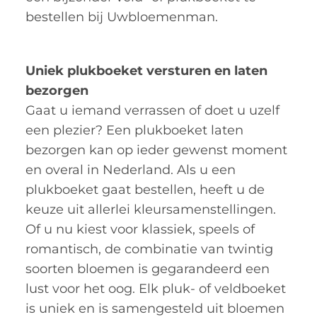
bestellen bij Uwbloemenman.
Uniek plukboeket versturen en laten
bezorgen
Gaat u iemand verrassen of doet u uzelf
een plezier? Een plukboeket laten
bezorgen kan op ieder gewenst moment
en overal in Nederland. Als u een
plukboeket gaat bestellen, heeft u de
keuze uit allerlei kleursamenstellingen.
Of u nu kiest voor klassiek, speels of
romantisch, de combinatie van twintig
soorten bloemen is gegarandeerd een
lust voor het oog. Elk pluk- of veldboeket
is uniek en is samengesteld uit bloemen