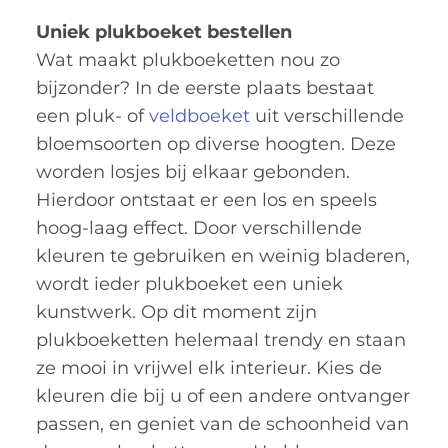
Uniek plukboeket bestellen
Wat maakt plukboeketten nou zo
bijzonder? In de eerste plaats bestaat
een pluk- of
veldboeket
uit verschillende
bloemsoorten op diverse hoogten. Deze
worden losjes bij elkaar gebonden.
Hierdoor ontstaat er een los en speels
hoog-laag effect. Door verschillende
kleuren te gebruiken en weinig bladeren,
wordt ieder plukboeket een uniek
kunstwerk. Op dit moment zijn
plukboeketten helemaal trendy en staan
ze mooi in vrijwel elk interieur. Kies de
kleuren die bij u of een andere ontvanger
passen, en geniet van de schoonheid van