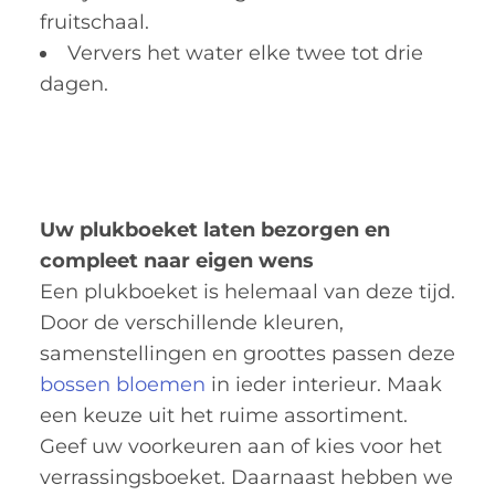
fruitschaal.
Ververs het water elke twee tot drie
dagen.
Uw plukboeket laten bezorgen en
compleet naar eigen wens
Een plukboeket is helemaal van deze tijd.
Door de verschillende kleuren,
samenstellingen en groottes passen deze
bossen bloemen
in ieder interieur. Maak
een keuze uit het ruime assortiment.
Geef uw voorkeuren aan of kies voor het
verrassingsboeket. Daarnaast hebben we