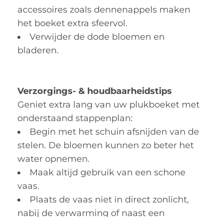
accessoires zoals dennenappels maken
het boeket extra sfeervol.
Verwijder de dode bloemen en
bladeren.
Verzorgings- & houdbaarheidstips
Geniet extra lang van uw plukboeket met
onderstaand stappenplan:
Begin met het schuin afsnijden van de
stelen. De bloemen kunnen zo beter het
water opnemen.
Maak altijd gebruik van een schone
vaas.
Plaats de vaas niet in direct zonlicht,
nabij de verwarming of naast een