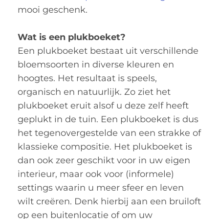
mooi geschenk.
Wat is een plukboeket?
Een plukboeket bestaat uit verschillende
bloemsoorten in diverse kleuren en
hoogtes. Het resultaat is speels,
organisch en natuurlijk. Zo ziet het
plukboeket eruit alsof u deze zelf heeft
geplukt in de tuin. Een plukboeket is dus
het tegenovergestelde van een strakke of
klassieke compositie. Het plukboeket is
dan ook zeer geschikt voor in uw eigen
interieur, maar ook voor (informele)
settings waarin u meer sfeer en leven
wilt creëren. Denk hierbij aan een bruiloft
op een buitenlocatie of om uw