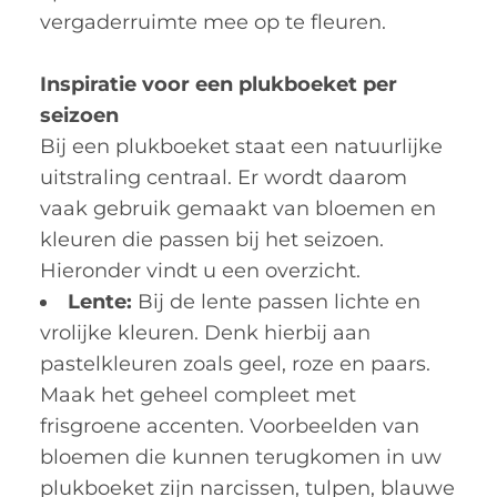
vergaderruimte mee op te fleuren.
Inspiratie voor een plukboeket per
seizoen
Bij een plukboeket staat een natuurlijke
uitstraling centraal. Er wordt daarom
vaak gebruik gemaakt van bloemen en
kleuren die passen bij het seizoen.
Hieronder vindt u een overzicht.
Lente:
Bij de lente passen lichte en
vrolijke kleuren. Denk hierbij aan
pastelkleuren zoals geel, roze en paars.
Maak het geheel compleet met
frisgroene accenten. Voorbeelden van
bloemen die kunnen terugkomen in uw
plukboeket zijn narcissen, tulpen, blauwe