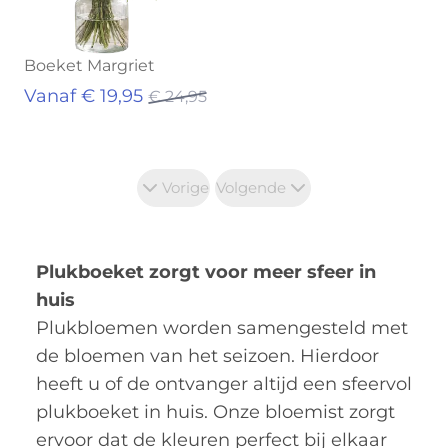
Boeket Margriet
Vanaf € 19,95
€ 24,95
Vorige
Volgende
Plukboeket zorgt voor meer sfeer in
huis
Plukbloemen worden samengesteld met
de bloemen van het seizoen. Hierdoor
heeft u of de ontvanger altijd een sfeervol
plukboeket in huis. Onze bloemist zorgt
ervoor dat de kleuren perfect bij elkaar