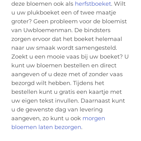
deze bloemen ook als
herfstboeket
. Wilt
u uw plukboeket een of twee maatje
groter? Geen probleem voor de bloemist
van Uwbloemenman. De bindsters
zorgen ervoor dat het boeket helemaal
naar uw smaak wordt samengesteld.
Zoekt u een mooie vaas bij uw boeket? U
kunt uw bloemen bestellen en direct
aangeven of u deze met of zonder vaas
bezorgd wilt hebben. Tijdens het
bestellen kunt u gratis een kaartje met
uw eigen tekst invullen. Daarnaast kunt
u de gewenste dag van levering
aangeven, zo kunt u ook
morgen
bloemen laten bezorgen
.