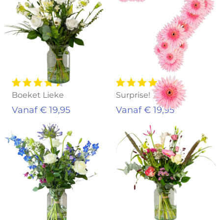
Boeket Lieke
Surprise!
Vanaf € 19,95
Vanaf € 19,95