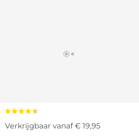
Verkrijgbaar vanaf € 19,95