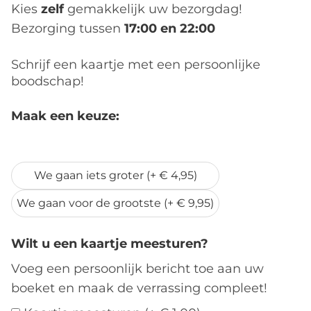
Kies
zelf
gemakkelijk uw bezorgdag!
Bezorging tussen
17:00 en 22:00
Schrijf een kaartje met een persoonlijke
boodschap!
Maak een keuze:
We houden hem zo
We gaan iets groter (+ € 4,95)
We gaan voor de grootste (+ € 9,95)
Wilt u een kaartje meesturen?
Voeg een persoonlijk bericht toe aan uw
boeket en maak de verrassing compleet!