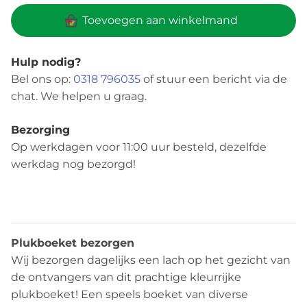
Toevoegen aan winkelmand
Hulp nodig?
Bel ons op:
0318 796035
of stuur een bericht via de
chat. We helpen u graag.
Bezorging
Op werkdagen voor 11:00 uur besteld, dezelfde
werkdag nog bezorgd!
Beschrijving
Plukboeket bezorgen
Wij bezorgen dagelijks een lach op het gezicht van
de ontvangers van dit prachtige kleurrijke
plukboeket! Een speels boeket van diverse