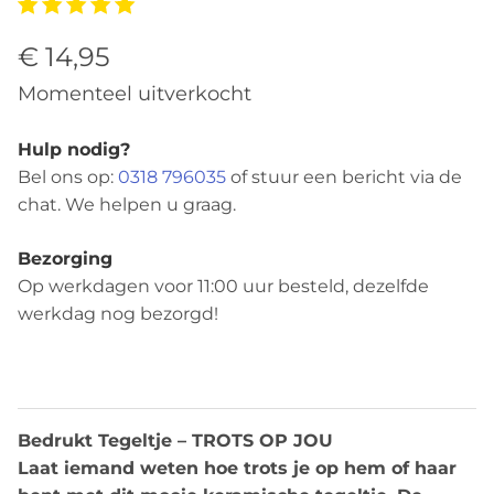
€ 14,95
Momenteel uitverkocht
Hulp nodig?
Bel ons op:
0318 796035
of stuur een bericht via de
chat. We helpen u graag.
Bezorging
Op werkdagen voor 11:00 uur besteld, dezelfde
werkdag nog bezorgd!
Beschrijving
Bedrukt Tegeltje – TROTS OP JOU
Laat iemand weten hoe trots je op hem of haar