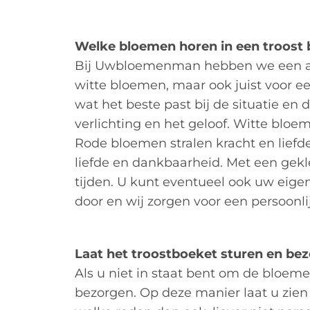
Welke bloemen horen in een troost
Bij Uwbloemenman hebben we een aan
witte bloemen, maar ook juist voor e
wat het beste past bij de situatie en
verlichting en het geloof. Witte blo
Rode bloemen stralen kracht en liefde
liefde en dankbaarheid. Met een gekle
tijden. U kunt eventueel ook uw eig
door en wij zorgen voor een persoonli
Laat het troostboeket sturen en be
Als u niet in staat bent om de bloeme
bezorgen. Op deze manier laat u zien