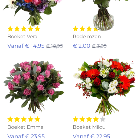
Boeket Vera
Rode rozen
Vanaf € 14,95
€ 2,00
€ 18,95
€ 3,95
Boeket Emma
Boeket Milou
Vanaf € 23,95
Vanaf € 22,95