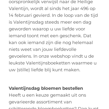
oorspronkelijk verwijst naar de Heilige
Valentijn, wordt al sinds het jaar 496 op
14 februari gevierd. In de loop van de tijd
is Valentijnsdag steeds meer een dag
geworden waarop u uw liefde voor
iemand toont met een geschenk. Dat
kan ook iemand zijn die nog helemaal
niets weet van jouw liefdevolle
gevoelens. In onze webshop vindt u de
leukste Valentijnsboeketten waarmee u
uw (stille) liefde blij kunt maken.
Valentijnsdag bloemen bestellen
Heeft u een keuze gemaakt uit ons
gevarieerde assortiment van
schitterende bloemboeketten? Dan kunt