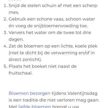
Snijd de stelen schuin af met een scherp
mes.
Gebruik een schone vaas, schoon water
én voeg de snijbloemenvoeding toe.
Ververs het water om de twee tot drie
dagen.
Zet de bloemen op een lichte, koele plek
(niet te dicht bij de verwarming en/of in
direct zonlicht).
Plaats het boeket niet naast de
fruitschaal.
Bloemen bezorgen
tijdens Valentijnsdag
is een traditie die niet verloren mag gaan.
Met
liefde bloemen
brengt u uw