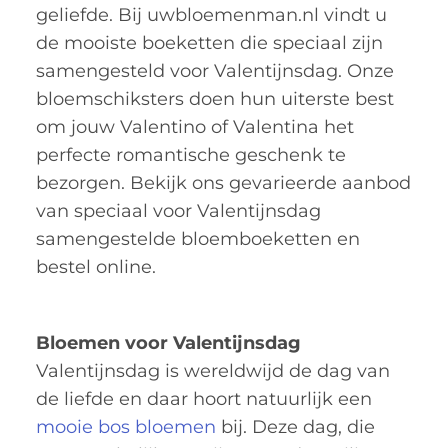
geliefde. Bij uwbloemenman.nl vindt u
de mooiste boeketten die speciaal zijn
samengesteld voor Valentijnsdag. Onze
bloemschiksters doen hun uiterste best
om jouw Valentino of Valentina het
perfecte romantische geschenk te
bezorgen. Bekijk ons gevarieerde aanbod
van speciaal voor Valentijnsdag
samengestelde bloemboeketten en
bestel online.
Bloemen voor Valentijnsdag
Valentijnsdag is wereldwijd de dag van
de liefde en daar hoort natuurlijk een
mooie bos bloemen
bij. Deze dag, die