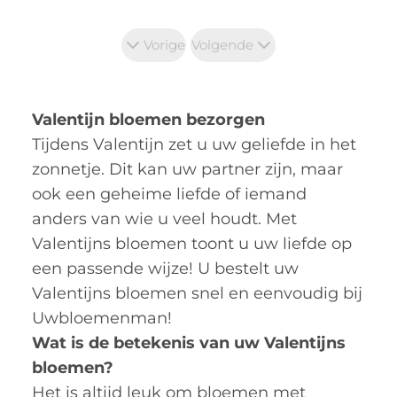
Vorige
Volgende
Valentijn bloemen bezorgen
Tijdens Valentijn zet u uw geliefde in het
zonnetje. Dit kan uw partner zijn, maar
ook een geheime liefde of iemand
anders van wie u veel houdt. Met
Valentijns bloemen toont u uw liefde op
een passende wijze! U bestelt uw
Valentijns bloemen snel en eenvoudig bij
Uwbloemenman!
Wat is de betekenis van uw Valentijns
bloemen?
Het is altijd leuk om bloemen met