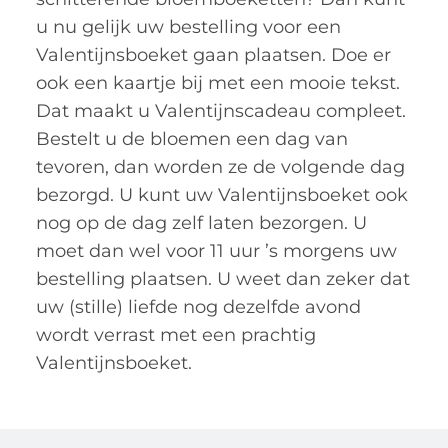
u nu gelijk uw bestelling voor een
Valentijnsboeket gaan plaatsen. Doe er
ook een kaartje bij met een mooie tekst.
Dat maakt u Valentijnscadeau compleet.
Bestelt u de bloemen een dag van
tevoren, dan worden ze de volgende dag
bezorgd. U kunt uw Valentijnsboeket ook
nog op de dag zelf laten bezorgen. U
moet dan wel voor 11 uur ’s morgens uw
bestelling plaatsen. U weet dan zeker dat
uw (stille) liefde nog dezelfde avond
wordt verrast met een prachtig
Valentijnsboeket.