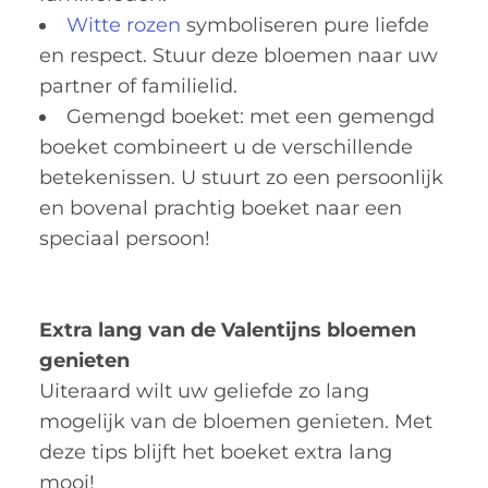
Witte rozen
symboliseren pure liefde
en respect. Stuur deze bloemen naar uw
partner of familielid.
Gemengd boeket: met een gemengd
boeket combineert u de verschillende
betekenissen. U stuurt zo een persoonlijk
en bovenal prachtig boeket naar een
speciaal persoon!
Extra lang van de Valentijns bloemen
genieten
Uiteraard wilt uw geliefde zo lang
mogelijk van de bloemen genieten. Met
deze tips blijft het boeket extra lang
mooi!