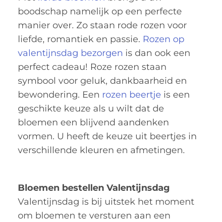
boodschap namelijk op een perfecte
manier over. Zo staan rode rozen voor
liefde, romantiek en passie.
Rozen op
valentijnsdag bezorgen
is dan ook een
perfect cadeau! Roze rozen staan
symbool voor geluk, dankbaarheid en
bewondering. Een
rozen beertje
is een
geschikte keuze als u wilt dat de
bloemen een blijvend aandenken
vormen. U heeft de keuze uit beertjes in
verschillende kleuren en afmetingen.
Bloemen bestellen Valentijnsdag
Valentijnsdag is bij uitstek het moment
om bloemen te versturen aan een