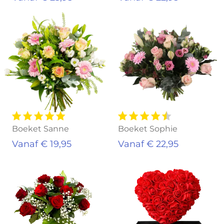
Boeket Sanne
Boeket Sophie
Vanaf € 19,95
Vanaf € 22,95