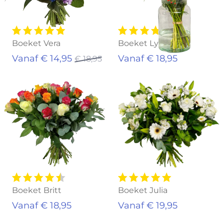
Boeket Vera
Boeket Lynn
Vanaf € 14,95
Vanaf € 18,95
€ 18,95
Boeket Britt
Boeket Julia
Vanaf € 18,95
Vanaf € 19,95