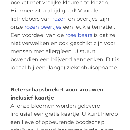
boeket met vrolijke kleuren te kiezen.
Hiermee zit u altijd goed! Voor de
liefhebbers van
rozen
en beertjes, zijn
onze
rozen beertjes
een leuk alternatief.
Een voordeel van de
rose bears
is dat ze
niet verwelken en ook geschikt zijn voor
mensen met allergieën. U stuurt
bovendien een blijvend aandenken. Dit is
ideaal bij een (lange) ziekenhuisopname.
Beterschapsboeket voor vrouwen
inclusief kaartje
Al onze bloemen worden geleverd
inclusief een gratis kaartje. U kunt hierop
een lieve of opbeurende boodschap