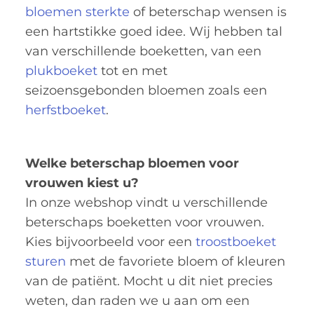
bloemen sterkte
of beterschap wensen is
een hartstikke goed idee. Wij hebben tal
van verschillende boeketten, van een
plukboeket
tot en met
seizoensgebonden bloemen zoals een
herfstboeket
.
Welke beterschap bloemen voor
vrouwen kiest u?
In onze webshop vindt u verschillende
beterschaps boeketten voor vrouwen.
Kies bijvoorbeeld voor een
troostboeket
sturen
met de favoriete bloem of kleuren
van de patiënt. Mocht u dit niet precies
weten, dan raden we u aan om een