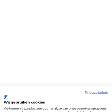
Privacybeleid
Wij gebruiken cookies
We kunnen deze plaatsen voor analyse van onze bezoekersgegevens,