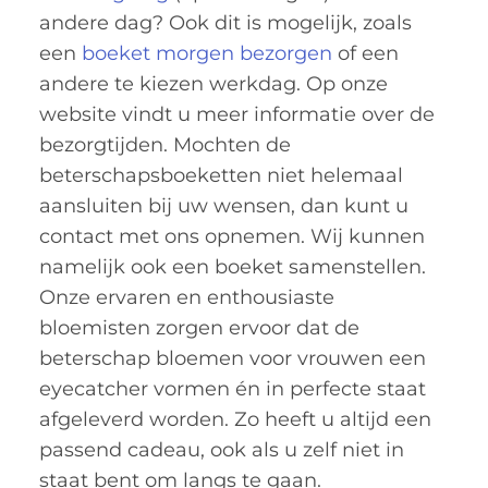
andere dag? Ook dit is mogelijk, zoals
een
boeket morgen bezorgen
of een
andere te kiezen werkdag. Op onze
website vindt u meer informatie over de
bezorgtijden. Mochten de
beterschapsboeketten niet helemaal
aansluiten bij uw wensen, dan kunt u
contact met ons opnemen. Wij kunnen
namelijk ook een boeket samenstellen.
Onze ervaren en enthousiaste
bloemisten zorgen ervoor dat de
beterschap bloemen voor vrouwen een
eyecatcher vormen én in perfecte staat
afgeleverd worden. Zo heeft u altijd een
passend cadeau, ook als u zelf niet in
staat bent om langs te gaan.