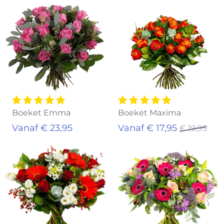
Aanbieding!
Boeket Emma
Boeket Maxima
Vanaf € 23,95
Vanaf € 17,95
€ 19,95