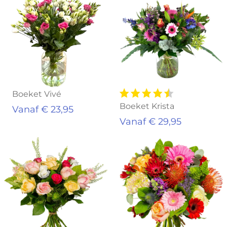
Boeket Vivé
Boeket Krista
Vanaf € 23,95
Vanaf € 29,95