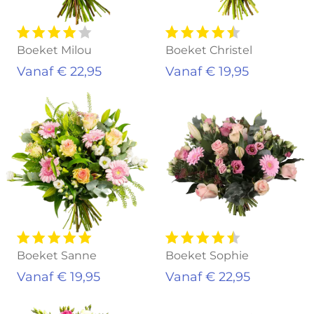
Boeket Milou
Boeket Christel
Vanaf € 22,95
Vanaf € 19,95
Boeket Sanne
Boeket Sophie
Vanaf € 19,95
Vanaf € 22,95