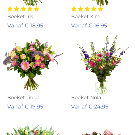
Boeket Iris
Boeket Kim
Vanaf € 18,95
Vanaf € 16,95
Boeket Linda
Boeket Nola
Vanaf € 19,95
Vanaf € 24,95
Uitverkocht
Uitverkocht