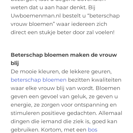
weten dat u aan haar denkt. Bij
Uwboemenman.nl bestelt u “beterschap
vrouw bloemen” waar iedereen zich
direct een stukje beter door zal voelen!
Beterschap bloemen maken de vrouw
blij
De mooie kleuren, de lekkere geuren,
beterschap bloemen
bezitten kwaliteiten
waar elke vrouw blij van wordt. Bloemen
geven een gevoel van geluk, ze geven u
energie, ze zorgen voor ontspanning en
stimuleren positieve gedachten. Allemaal
dingen die iemand die ziek is, goed kan
gebruiken. Kortom, met een
bos