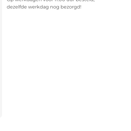
dezelfde werkdag nog bezorgd!