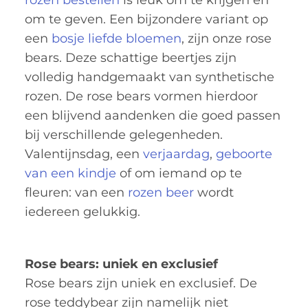
om te geven. Een bijzondere variant op
een
bosje liefde bloemen
, zijn onze rose
bears. Deze schattige beertjes zijn
volledig handgemaakt van synthetische
rozen. De rose bears vormen hierdoor
een blijvend aandenken die goed passen
bij verschillende gelegenheden.
Valentijnsdag, een
verjaardag
,
geboorte
van een kindje
of om iemand op te
fleuren: van een
rozen beer
wordt
iedereen gelukkig.
Rose bears: uniek en exclusief
Rose bears zijn uniek en exclusief. De
rose teddybear zijn namelijk niet