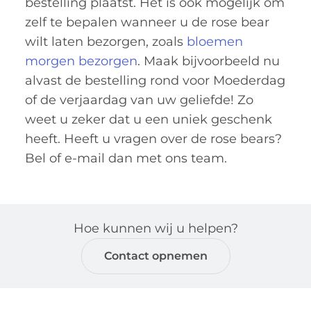
bestelling plaatst. Het is ook mogelijk om
zelf te bepalen wanneer u de rose bear
wilt laten bezorgen, zoals
bloemen
morgen bezorgen
. Maak bijvoorbeeld nu
alvast de bestelling rond voor Moederdag
of de verjaardag van uw geliefde! Zo
weet u zeker dat u een uniek geschenk
heeft. Heeft u vragen over de rose bears?
Bel of e-mail dan met ons team.
Hoe kunnen wij u helpen?
Contact opnemen