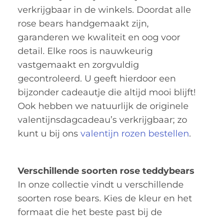
verkrijgbaar in de winkels. Doordat alle
rose bears handgemaakt zijn,
garanderen we kwaliteit en oog voor
detail. Elke roos is nauwkeurig
vastgemaakt en zorgvuldig
gecontroleerd. U geeft hierdoor een
bijzonder cadeautje die altijd mooi blijft!
Ook hebben we natuurlijk de originele
valentijnsdagcadeau’s verkrijgbaar; zo
kunt u bij ons
valentijn rozen bestellen
.
Verschillende soorten rose teddybears
In onze collectie vindt u verschillende
soorten rose bears. Kies de kleur en het
formaat die het beste past bij de