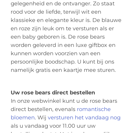
gelegenheid en de ontvanger. Zo staat
rood voor de liefde, terwijl wit een
klassieke en elegante kleur is. De blauwe
en roze zijn leuk om te versturen als er
een baby geboren is. De rose bears
worden geleverd in een luxe giftbox en
kunnen worden voorzien van een
persoonlijke boodschap. U kunt bij ons
namelijk gratis een kaartje mee sturen.
Uw rose bears direct bestellen
In onze webwinkel kunt u de rose bears
direct bestellen, evenals
romantische
bloemen
. Wij
versturen het vandaag nog
als u vandaag voor 11.00 uur uw