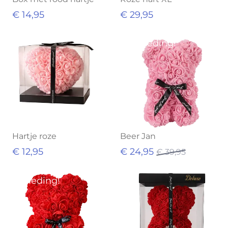
€ 14,95
€ 29,95
Aanbieding!
Hartje roze
Beer Jan
€ 12,95
€ 24,95
€ 39,95
Aanbieding!