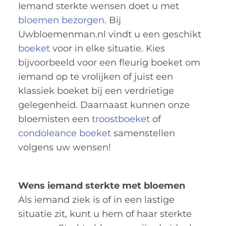
Iemand sterkte wensen doet u met
bloemen bezorgen
. Bij
Uwbloemenman.nl vindt u een geschikt
boeket
voor in elke situatie. Kies
bijvoorbeeld voor een fleurig boeket om
iemand op te vrolijken of juist een
klassiek boeket bij een verdrietige
gelegenheid. Daarnaast kunnen onze
bloemisten een
troostboeket
of
condoleance boeket
samenstellen
volgens uw wensen!
Wens iemand sterkte met bloemen
Als iemand ziek is of in een lastige
situatie zit, kunt u hem of haar sterkte