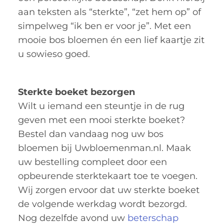
aan teksten als “sterkte”, “zet hem op” of
simpelweg “ik ben er voor je”. Met een
mooie bos bloemen én een lief kaartje zit
u sowieso goed.
Sterkte boeket bezorgen
Wilt u iemand een steuntje in de rug
geven met een mooi sterkte boeket?
Bestel dan vandaag nog uw bos
bloemen bij Uwbloemenman.nl. Maak
uw bestelling compleet door een
opbeurende sterktekaart toe te voegen.
Wij zorgen ervoor dat uw sterkte boeket
de volgende werkdag wordt bezorgd.
Nog dezelfde avond uw
beterschap