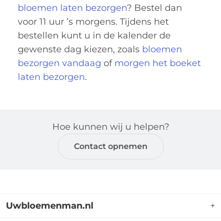
bloemen laten bezorgen
? Bestel dan
voor 11 uur ’s morgens. Tijdens het
bestellen kunt u in de kalender de
gewenste dag kiezen, zoals
bloemen
bezorgen vandaag
of
morgen het boeket
laten bezorgen
.
Hoe kunnen wij u helpen?
Contact opnemen
Uwbloemenman.nl
+