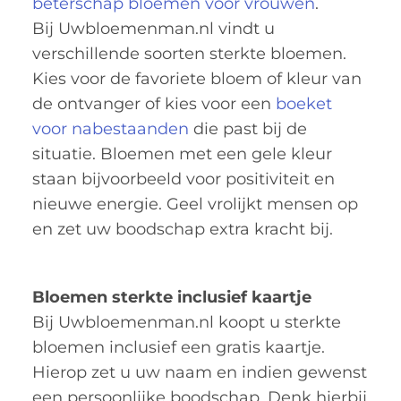
beterschap bloemen voor vrouwen
.
Bij Uwbloemenman.nl vindt u
verschillende soorten sterkte bloemen.
Kies voor de favoriete bloem of kleur van
de ontvanger of kies voor een
boeket
voor nabestaanden
die past bij de
situatie. Bloemen met een gele kleur
staan bijvoorbeeld voor positiviteit en
nieuwe energie. Geel vrolijkt mensen op
en zet uw boodschap extra kracht bij.
Bloemen sterkte inclusief kaartje
Bij Uwbloemenman.nl koopt u sterkte
bloemen inclusief een gratis kaartje.
Hierop zet u uw naam en indien gewenst
een persoonlijke boodschap. Denk hierbij