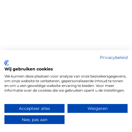
Privacybeleid
Wij gebruiken cookies
We kunnen deze plaatsen voor analyse van onze bezoekersgegevens,
om onze website te verbeteren, gepersonaliseerde inhoud te tonen
en om u een geweldige website-ervaring te bieden. Voor meer
informatie over de cookies die we gebruiken opent u de instellingen.
Accepteer alles
Weigeren
Nee, pas aan