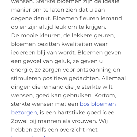
wensen. Sterkte bloemen zijn de ideale
manier om te laten zien dat u aan
degene denkt. Bloemen fleuren iemand
op en zijn altijd leuk om te krijgen.
De mooie kleuren, de lekkere geuren,
bloemen bezitten kwaliteiten waar
iedereen blij van wordt. Bloemen geven
een gevoel van geluk, ze geven u
energie, ze zorgen voor ontspanning en
stimuleren positieve gedachten. Allemaal
dingen die iemand die je sterkte wilt
wensen, goed kan gebruiken. Kortom,
sterkte wensen met een
bos bloemen
bezorgen
, is een hartstikke goed idee.
Zowel bij mannen als vrouwen. Wij
hebben zelfs een overzicht met