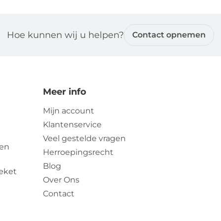
Hoe kunnen wij u helpen?
Contact opnemen
Meer info
Mijn account
Klantenservice
Veel gestelde vragen
zen
Herroepingsrecht
Blog
eket
Over Ons
Contact