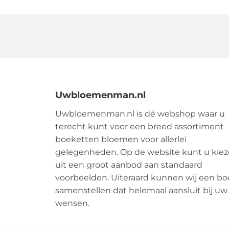
Uwbloemenman.nl
Uwbloemenman.nl is dé webshop waar u
terecht kunt voor een breed assortiment
boeketten bloemen voor allerlei
gelegenheden. Op de website kunt u kie
uit een groot aanbod aan standaard
voorbeelden. Uiteraard kunnen wij een bo
samenstellen dat helemaal aansluit bij uw
wensen.