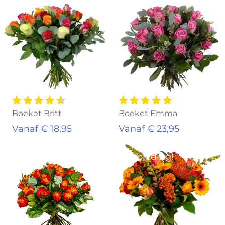
Boeket Britt
Boeket Emma
Vanaf € 18,95
Vanaf € 23,95
Aanbieding!
Aanbieding!