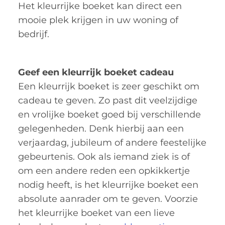
Het kleurrijke boeket kan direct een
mooie plek krijgen in uw woning of
bedrijf.
Geef een kleurrijk boeket cadeau
Een kleurrijk boeket is zeer geschikt om
cadeau te geven. Zo past dit veelzijdige
en vrolijke boeket goed bij verschillende
gelegenheden. Denk hierbij aan een
verjaardag, jubileum of andere feestelijke
gebeurtenis. Ook als iemand ziek is of
om een andere reden een opkikkertje
nodig heeft, is het kleurrijke boeket een
absolute aanrader om te geven. Voorzie
het kleurrijke boeket van een lieve