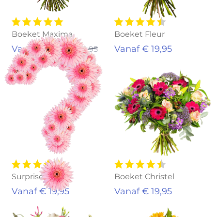
Boeket Maxima
Boeket Fleur
Vanaf € 17,95
Vanaf € 19,95
€ 19,95
Surprise!
Boeket Christel
Vanaf € 19,95
Vanaf € 19,95