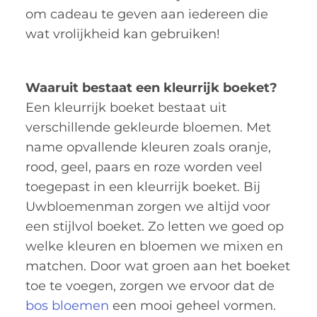
om cadeau te geven aan iedereen die
wat vrolijkheid kan gebruiken!
Waaruit bestaat een kleurrijk boeket?
Een kleurrijk boeket bestaat uit
verschillende gekleurde bloemen. Met
name opvallende kleuren zoals oranje,
rood, geel, paars en roze worden veel
toegepast in een kleurrijk boeket. Bij
Uwbloemenman zorgen we altijd voor
een stijlvol boeket. Zo letten we goed op
welke kleuren en bloemen we mixen en
matchen. Door wat groen aan het boeket
toe te voegen, zorgen we ervoor dat de
bos bloemen
een mooi geheel vormen.