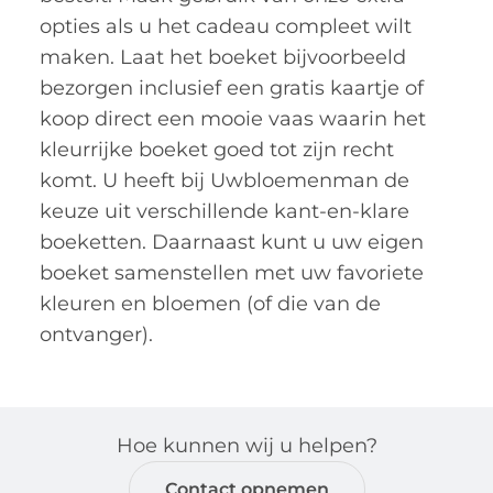
opties als u het cadeau compleet wilt
maken. Laat het boeket bijvoorbeeld
bezorgen inclusief een gratis kaartje of
koop direct een mooie vaas waarin het
kleurrijke boeket goed tot zijn recht
komt. U heeft bij Uwbloemenman de
keuze uit verschillende kant-en-klare
boeketten. Daarnaast kunt u uw eigen
boeket samenstellen met uw favoriete
kleuren en bloemen (of die van de
ontvanger).
Hoe kunnen wij u helpen?
Contact opnemen