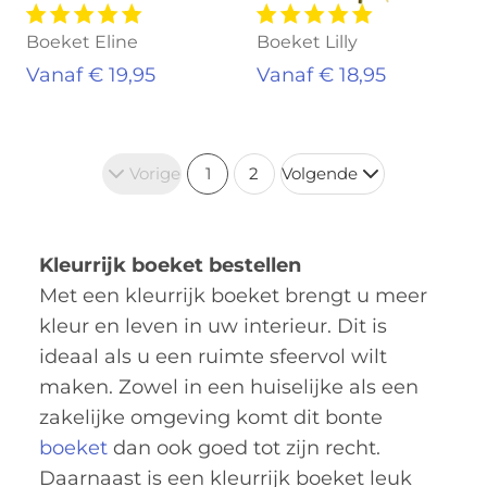
Boeket Eline
Boeket Lilly
Vanaf € 19,95
Vanaf € 18,95
Vorige
1
2
Volgende
Kleurrijk boeket bestellen
Met een kleurrijk boeket brengt u meer
kleur en leven in uw interieur. Dit is
ideaal als u een ruimte sfeervol wilt
maken. Zowel in een huiselijke als een
zakelijke omgeving komt dit bonte
boeket
dan ook goed tot zijn recht.
Daarnaast is een kleurrijk boeket leuk