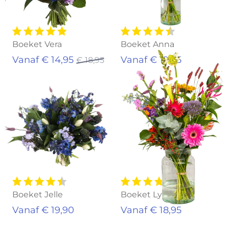
Boeket Vera
Boeket Anna
Vanaf € 14,95
Vanaf € 19,95
€ 18,95
Boeket Jelle
Boeket Lynn
Vanaf € 19,90
Vanaf € 18,95