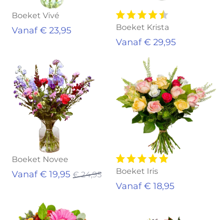
Boeket Vivé
Boeket Krista
Vanaf € 23,95
Vanaf € 29,95
Aanbieding!
Boeket Novee
Boeket Iris
Vanaf € 19,95
€ 24,95
Vanaf € 18,95