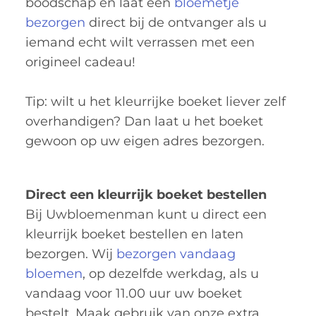
boodschap en laat een
bloemetje
bezorgen
direct bij de ontvanger als u
iemand echt wilt verrassen met een
origineel cadeau!
Tip: wilt u het kleurrijke boeket liever zelf
overhandigen? Dan laat u het boeket
gewoon op uw eigen adres bezorgen.
Direct een kleurrijk boeket bestellen
Bij Uwbloemenman kunt u direct een
kleurrijk boeket bestellen en laten
bezorgen. Wij
bezorgen vandaag
bloemen
, op dezelfde werkdag, als u
vandaag voor 11.00 uur uw boeket
bestelt. Maak gebruik van onze extra