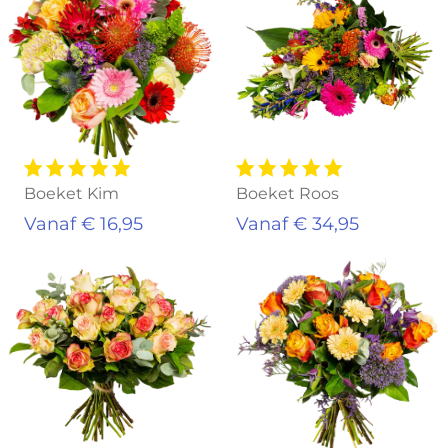
Boeket Kim
Boeket Roos
Vanaf € 16,95
Vanaf € 34,95