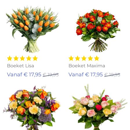
Uitverkocht
Aanbieding!
Boeket Lisa
Boeket Maxima
Vanaf € 17,95
Vanaf € 17,95
€ 19,95
€ 19,95