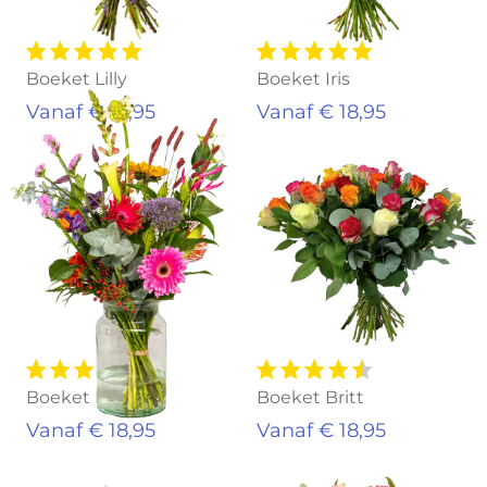
Boeket Lilly
Boeket Iris
Vanaf € 18,95
Vanaf € 18,95
Boeket Lynn
Boeket Britt
Vanaf € 18,95
Vanaf € 18,95