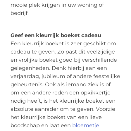
mooie plek krijgen in uw woning of
bedrijf.
Geef een kleurrijk boeket cadeau
Een kleurrijk boeket is zeer geschikt om
cadeau te geven. Zo past dit veelzijdige
en vrolijke boeket goed bij verschillende
gelegenheden. Denk hierbij aan een
verjaardag, jubileum of andere feestelijke
gebeurtenis. Ook als iemand ziek is of
om een andere reden een opkikkertje
nodig heeft, is het kleurrijke boeket een
absolute aanrader om te geven. Voorzie
het kleurrijke boeket van een lieve
boodschap en laat een
bloemetje