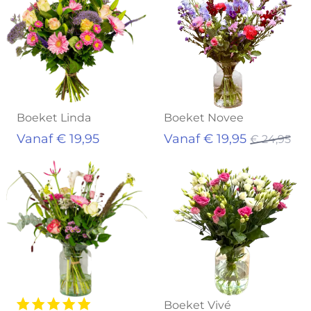
Boeket Linda
Boeket Novee
Vanaf € 19,95
Vanaf € 19,95
€ 24,95
Boeket Vivé