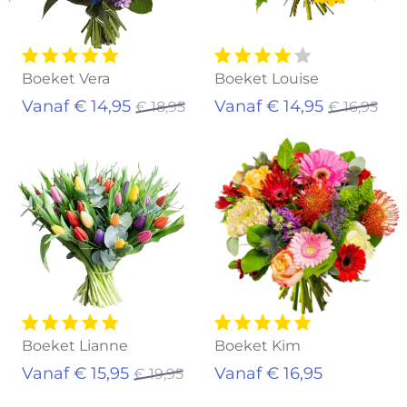
Boeket Vera
Boeket Louise
Vanaf € 14,95
Vanaf € 14,95
€ 18,95
€ 16,95
Uitverkocht
Boeket Lianne
Boeket Kim
Vanaf € 15,95
Vanaf € 16,95
€ 19,95