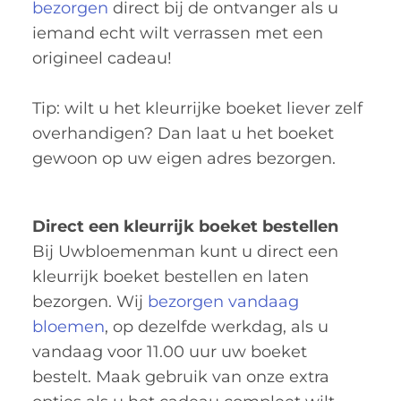
bezorgen
direct bij de ontvanger als u
iemand echt wilt verrassen met een
origineel cadeau!
Tip: wilt u het kleurrijke boeket liever zelf
overhandigen? Dan laat u het boeket
gewoon op uw eigen adres bezorgen.
Direct een kleurrijk boeket bestellen
Bij Uwbloemenman kunt u direct een
kleurrijk boeket bestellen en laten
bezorgen. Wij
bezorgen vandaag
bloemen
, op dezelfde werkdag, als u
vandaag voor 11.00 uur uw boeket
bestelt. Maak gebruik van onze extra