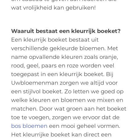
wat vrolijkheid kan gebruiken!
Waaruit bestaat een kleurrijk boeket?
Een kleurrijk boeket bestaat uit
verschillende gekleurde bloemen. Met
name opvallende kleuren zoals oranje,
rood, geel, paars en roze worden veel
toegepast in een kleurrijk boeket. Bij
Uwbloemenman zorgen we altijd voor
een stijlvol boeket. Zo letten we goed op
welke kleuren en bloemen we mixen en
matchen. Door wat groen aan het boeket
toe te voegen, zorgen we ervoor dat de
bos bloemen
een mooi geheel vormen.
Het kleurrijke boeket kan direct een