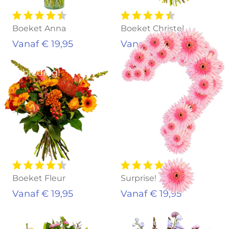
Boeket Anna
Boeket Christel
Vanaf € 19,95
Vanaf € 19,95
Aanbieding!
Boeket Fleur
Surprise!
Vanaf € 19,95
Vanaf € 19,95
Aanbieding!