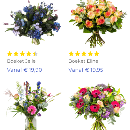
Boeket Jelle
Boeket Eline
Vanaf € 19,90
Vanaf € 19,95