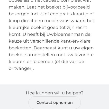
opties als u het cadeau compleet wilt
maken. Laat het boeket bijvoorbeeld
bezorgen inclusief een gratis kaartje of
koop direct een mooie vaas waarin het
kleurrijke boeket goed tot zijn recht
komt. U heeft bij Uwbloemenman de
keuze uit verschillende kant-en-klare
boeketten. Daarnaast kunt u uw eigen
boeket samenstellen met uw favoriete
kleuren en bloemen (of die van de
ontvanger).
Hoe kunnen wij u helpen?
Contact opnemen