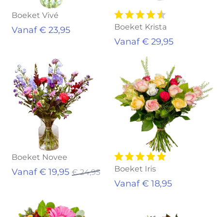
Boeket Vivé
Boeket Krista
Vanaf € 23,95
Vanaf € 29,95
Aanbieding!
Boeket Novee
Boeket Iris
Vanaf € 19,95
€ 24,95
Vanaf € 18,95