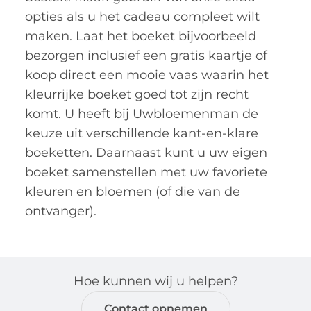
opties als u het cadeau compleet wilt
maken. Laat het boeket bijvoorbeeld
bezorgen inclusief een gratis kaartje of
koop direct een mooie vaas waarin het
kleurrijke boeket goed tot zijn recht
komt. U heeft bij Uwbloemenman de
keuze uit verschillende kant-en-klare
boeketten. Daarnaast kunt u uw eigen
boeket samenstellen met uw favoriete
kleuren en bloemen (of die van de
ontvanger).
Hoe kunnen wij u helpen?
Contact opnemen