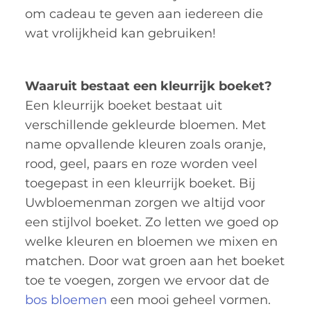
om cadeau te geven aan iedereen die
wat vrolijkheid kan gebruiken!
Waaruit bestaat een kleurrijk boeket?
Een kleurrijk boeket bestaat uit
verschillende gekleurde bloemen. Met
name opvallende kleuren zoals oranje,
rood, geel, paars en roze worden veel
toegepast in een kleurrijk boeket. Bij
Uwbloemenman zorgen we altijd voor
een stijlvol boeket. Zo letten we goed op
welke kleuren en bloemen we mixen en
matchen. Door wat groen aan het boeket
toe te voegen, zorgen we ervoor dat de
bos bloemen
een mooi geheel vormen.