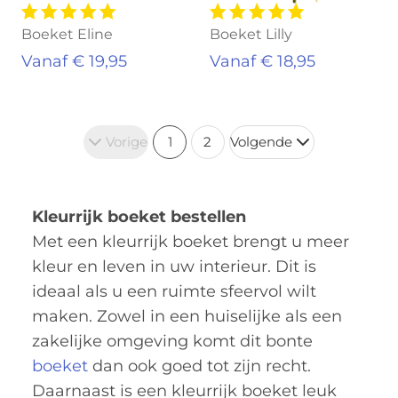
Boeket Eline
Boeket Lilly
Vanaf € 19,95
Vanaf € 18,95
Vorige
1
2
Volgende
Kleurrijk boeket bestellen
Met een kleurrijk boeket brengt u meer
kleur en leven in uw interieur. Dit is
ideaal als u een ruimte sfeervol wilt
maken. Zowel in een huiselijke als een
zakelijke omgeving komt dit bonte
boeket
dan ook goed tot zijn recht.
Daarnaast is een kleurrijk boeket leuk