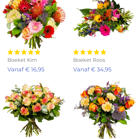
Boeket Kim
Boeket Roos
Vanaf € 16,95
Vanaf € 34,95