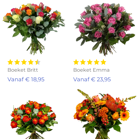
Boeket Britt
Boeket Emma
Vanaf € 18,95
Vanaf € 23,95
Aanbieding!
Aanbieding!