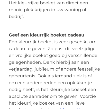
Het kleurrijke boeket kan direct een
mooie plek krijgen in uw woning of
bedrijf.
Geef een kleurrijk boeket cadeau
Een kleurrijk boeket is zeer geschikt om
cadeau te geven. Zo past dit veelzijdige
en vrolijke boeket goed bij verschillende
gelegenheden. Denk hierbij aan een
verjaardag, jubileum of andere feestelijke
gebeurtenis. Ook als iemand ziek is of
om een andere reden een opkikkertje
nodig heeft, is het kleurrijke boeket een
absolute aanrader om te geven. Voorzie
het kleurrijke boeket van een lieve