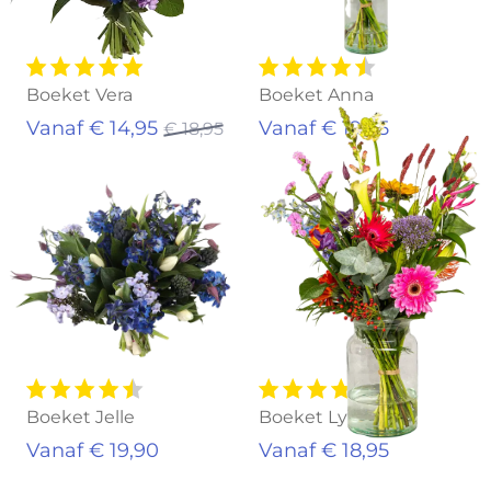
Boeket Vera
Boeket Anna
Vanaf € 14,95
Vanaf € 19,95
€ 18,95
Boeket Jelle
Boeket Lynn
Vanaf € 19,90
Vanaf € 18,95