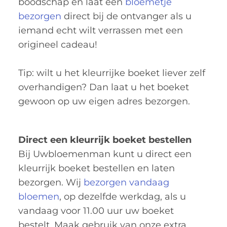
boodschap en laat een
bloemetje
bezorgen
direct bij de ontvanger als u
iemand echt wilt verrassen met een
origineel cadeau!
Tip: wilt u het kleurrijke boeket liever zelf
overhandigen? Dan laat u het boeket
gewoon op uw eigen adres bezorgen.
Direct een kleurrijk boeket bestellen
Bij Uwbloemenman kunt u direct een
kleurrijk boeket bestellen en laten
bezorgen. Wij
bezorgen vandaag
bloemen
, op dezelfde werkdag, als u
vandaag voor 11.00 uur uw boeket
bestelt. Maak gebruik van onze extra