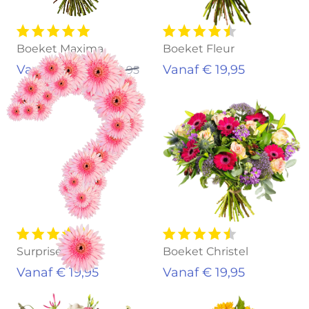
Boeket Maxima
Boeket Fleur
Vanaf € 17,95
Vanaf € 19,95
€ 19,95
Surprise!
Boeket Christel
Vanaf € 19,95
Vanaf € 19,95