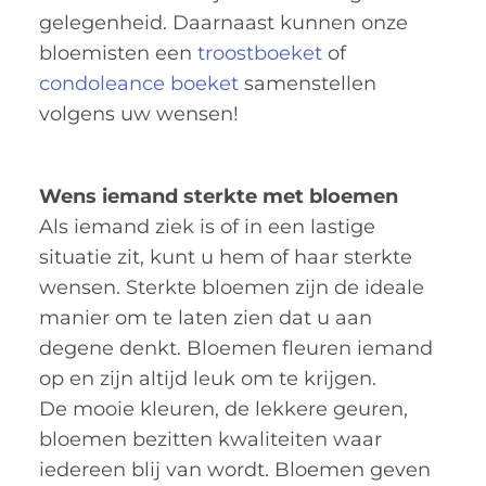
gelegenheid. Daarnaast kunnen onze
bloemisten een
troostboeket
of
condoleance boeket
samenstellen
volgens uw wensen!
Wens iemand sterkte met bloemen
Als iemand ziek is of in een lastige
situatie zit, kunt u hem of haar sterkte
wensen. Sterkte bloemen zijn de ideale
manier om te laten zien dat u aan
degene denkt. Bloemen fleuren iemand
op en zijn altijd leuk om te krijgen.
De mooie kleuren, de lekkere geuren,
bloemen bezitten kwaliteiten waar
iedereen blij van wordt. Bloemen geven