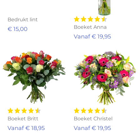
Bedrukt lint
Boeket Anna
€ 15,00
Vanaf € 19,95
Boeket Britt
Boeket Christel
Vanaf € 18,95
Vanaf € 19,95