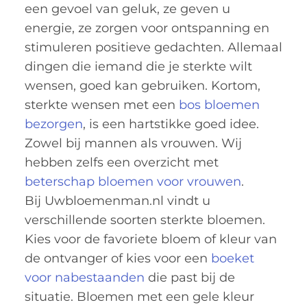
een gevoel van geluk, ze geven u
energie, ze zorgen voor ontspanning en
stimuleren positieve gedachten. Allemaal
dingen die iemand die je sterkte wilt
wensen, goed kan gebruiken. Kortom,
sterkte wensen met een
bos bloemen
bezorgen
, is een hartstikke goed idee.
Zowel bij mannen als vrouwen. Wij
hebben zelfs een overzicht met
beterschap bloemen voor vrouwen
.
Bij Uwbloemenman.nl vindt u
verschillende soorten sterkte bloemen.
Kies voor de favoriete bloem of kleur van
de ontvanger of kies voor een
boeket
voor nabestaanden
die past bij de
situatie. Bloemen met een gele kleur