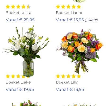
Boeket Krista
Boeket Lianne
Vanaf € 29,95
Vanaf € 15,95
€ 19,95
Boeket Lieke
Boeket Lilly
Vanaf € 19,95
Vanaf € 18,95
Uitverkocht