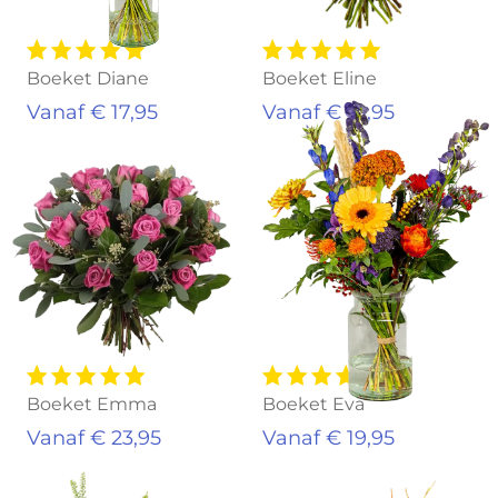
Boeket Diane
Boeket Eline
Vanaf € 17,95
Vanaf € 19,95
Boeket Emma
Boeket Eva
Vanaf € 23,95
Vanaf € 19,95