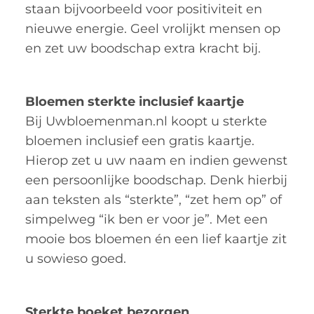
staan bijvoorbeeld voor positiviteit en
nieuwe energie. Geel vrolijkt mensen op
en zet uw boodschap extra kracht bij.
Bloemen sterkte inclusief kaartje
Bij Uwbloemenman.nl koopt u sterkte
bloemen inclusief een gratis kaartje.
Hierop zet u uw naam en indien gewenst
een persoonlijke boodschap. Denk hierbij
aan teksten als “sterkte”, “zet hem op” of
simpelweg “ik ben er voor je”. Met een
mooie bos bloemen én een lief kaartje zit
u sowieso goed.
Sterkte boeket bezorgen