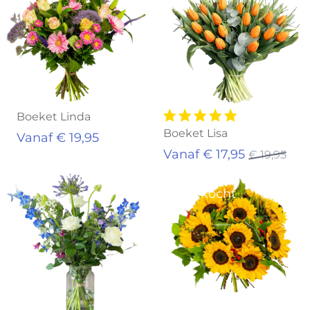
Boeket Linda
Boeket Lisa
Vanaf € 19,95
Vanaf € 17,95
€ 19,95
Uitverkocht