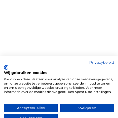
Privacybeleid
Wij gebruiken cookies
We kunnen deze plaatsen voor analyse van onze bezoekersgegevens,
om onze website te verbeteren, gepersonaliseerde inhoud te tonen
en om u een geweldige website-ervaring te bieden. Voor meer
informatie over de cookies die we gebruiken opent u de instellingen.
Accepteer alles
Weigeren