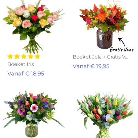
Uitverkocht
Boeket Jola + Gratis Vaas
Boeket Iris
Vanaf € 19,95
Vanaf € 18,95
Uitverkocht