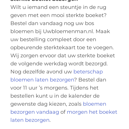
Wilt u iemand een steuntje in de rug
geven met een mooi sterkte boeket?
Bestel dan vandaag nog uw bos
bloemen bij Uwbloemenman.nl. Maak
uw bestelling compleet door een
opbeurende sterktekaart toe te voegen.
Wij zorgen ervoor dat uw sterkte boeket
de volgende werkdag wordt bezorgd.
Nog dezelfde avond uw
beterschap
bloemen laten bezorgen
? Bestel dan
voor 11 uur ’s morgens. Tijdens het
bestellen kunt u in de kalender de
gewenste dag kiezen, zoals
bloemen
bezorgen vandaag
of
morgen het boeket
laten bezorgen
.