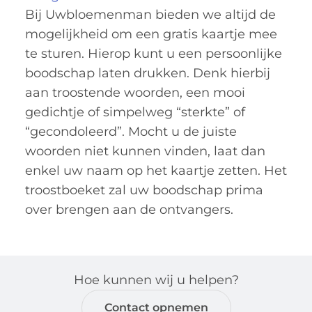
Bij Uwbloemenman bieden we altijd de
mogelijkheid om een gratis kaartje mee
te sturen. Hierop kunt u een persoonlijke
boodschap laten drukken. Denk hierbij
aan troostende woorden, een mooi
gedichtje of simpelweg “sterkte” of
“gecondoleerd”. Mocht u de juiste
woorden niet kunnen vinden, laat dan
enkel uw naam op het kaartje zetten. Het
troostboeket zal uw boodschap prima
over brengen aan de ontvangers.
Hoe kunnen wij u helpen?
Contact opnemen