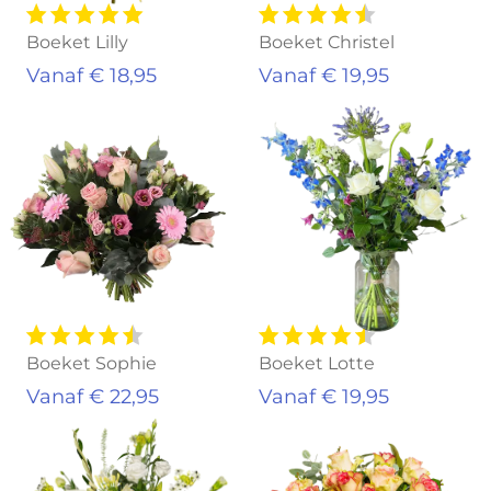
Boeket Lilly
Boeket Christel
Vanaf € 18,95
Vanaf € 19,95
Boeket Sophie
Boeket Lotte
Vanaf € 22,95
Vanaf € 19,95