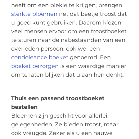
heeft om een plekje te krijgen, brengen
sterkte bloemen
net dat beetje troost dat
u goed kunt gebruiken. Daarom kiezen
veel mensen ervoor om een troostboeket
te sturen naar de nabestaanden van een
overleden persoon, ook wel een
condoleance boeket
genoemd. Een
boeket bezorgen
is een waardige manier
om te laten blijken dat u aan hen denkt.
Thuis een passend troostboeket
bestellen
Bloemen zijn geschikt voor allerlei
gelegenheden. Ze bieden troost, maar
ook vreugde. Zeker als u een nauwe