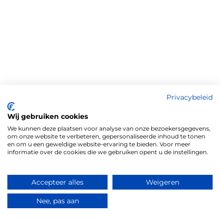
Privacybeleid
Wij gebruiken cookies
We kunnen deze plaatsen voor analyse van onze bezoekersgegevens,
om onze website te verbeteren, gepersonaliseerde inhoud te tonen
en om u een geweldige website-ervaring te bieden. Voor meer
informatie over de cookies die we gebruiken opent u de instellingen.
Accepteer alles
Weigeren
Nee, pas aan