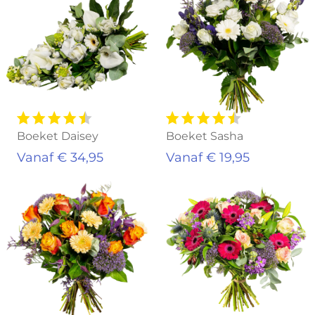
Boeket Daisey
Boeket Sasha
Vanaf € 34,95
Vanaf € 19,95