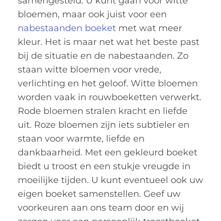
samengesteld. U kunt gaan voor witte
bloemen, maar ook juist voor een
nabestaanden boeket
met wat meer
kleur. Het is maar net wat het beste past
bij de situatie en de nabestaanden. Zo
staan witte bloemen voor vrede,
verlichting en het geloof. Witte bloemen
worden vaak in rouwboeketten verwerkt.
Rode bloemen stralen kracht en liefde
uit. Roze bloemen zijn iets subtieler en
staan voor warmte, liefde en
dankbaarheid. Met een gekleurd boeket
biedt u troost en een stukje vreugde in
moeilijke tijden. U kunt eventueel ook uw
eigen boeket samenstellen. Geef uw
voorkeuren aan ons team door en wij