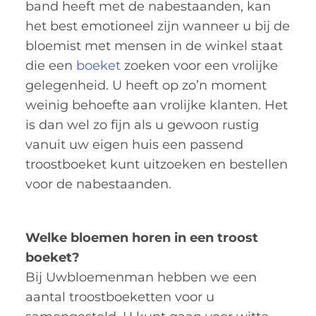
band heeft met de nabestaanden, kan
het best emotioneel zijn wanneer u bij de
bloemist met mensen in de winkel staat
die een
boeket
zoeken voor een vrolijke
gelegenheid. U heeft op zo’n moment
weinig behoefte aan vrolijke klanten. Het
is dan wel zo fijn als u gewoon rustig
vanuit uw eigen huis een passend
troostboeket kunt uitzoeken en bestellen
voor de nabestaanden.
Welke bloemen horen in een troost
boeket?
Bij Uwbloemenman hebben we een
aantal troostboeketten voor u