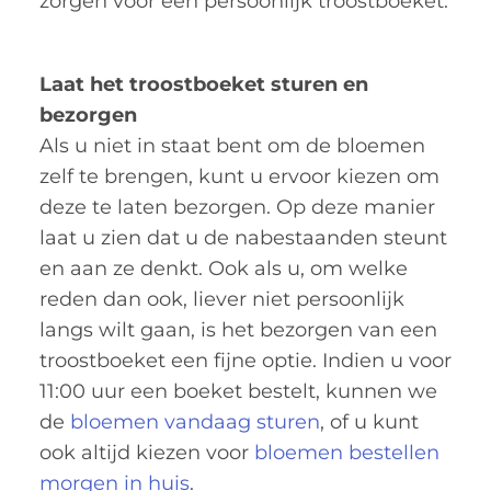
zorgen voor een persoonlijk troostboeket.
Laat het troostboeket sturen en
bezorgen
Als u niet in staat bent om de bloemen
zelf te brengen, kunt u ervoor kiezen om
deze te laten bezorgen. Op deze manier
laat u zien dat u de nabestaanden steunt
en aan ze denkt. Ook als u, om welke
reden dan ook, liever niet persoonlijk
langs wilt gaan, is het bezorgen van een
troostboeket een fijne optie. Indien u voor
11:00 uur een boeket bestelt, kunnen we
de
bloemen vandaag sturen
, of u kunt
ook altijd kiezen voor
bloemen bestellen
morgen in huis
.