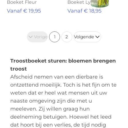
Boeket Fleur
Boeket Lynn
Vanaf € 19,95
Vanaf € 18,95
Vorige
1
2
Volgende
Troostboeket sturen: bloemen brengen
troost
Afscheid nemen van een dierbare is
ontzettend moeilijk. Toch is het fijn om te
weten dat er heel wat mensen uit uw
naaste omgeving zijn die met u
meeleven. Zij willen graag hun
deelneming betuigen. Hoewel het leed
dat hoort bij een verlies, de tijd nodig