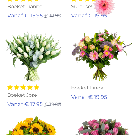
Boeket Lianne
Surprise!
Vanaf € 15,95
Vanaf € 19,95
€ 19,95
Uitverkocht
Boeket Linda
Boeket Jose
Vanaf € 19,95
Vanaf € 17,95
€ 19,95
Uitverkocht